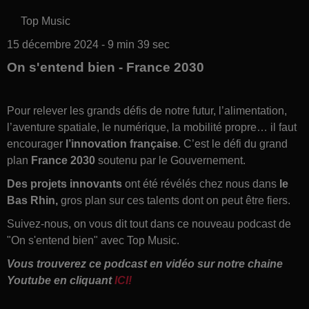
Top Music
15 décembre 2024 - 9 min 39 sec
On s'entend bien - France 2030
Pour relever les grands défis de notre futur, l’alimentation,
l’aventure spatiale, le numérique, la mobilité propre… il faut
encourager
l’innovation française
. C’est le défi du grand
plan
France 2030
soutenu par le Gouvernement.
Des projets innovants
ont été révélés chez nous dans
le
Bas Rhin,
gros plan sur ces talents dont on peut être fiers.
Suivez-nous, on vous dit tout dans ce nouveau podcast de
"On s'entend bien" avec Top Music.
Vous trouverez ce podcast en vidéo sur notre chaine
Youtube en cliquant
ICI!