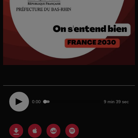
0:00
9 min 39 sec