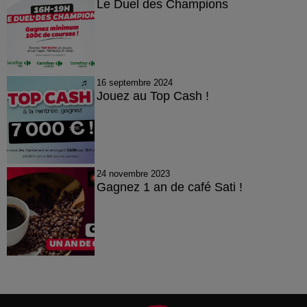
Le Duel des Champions
16 septembre 2024
Jouez au Top Cash !
24 novembre 2023
Gagnez 1 an de café Sati !