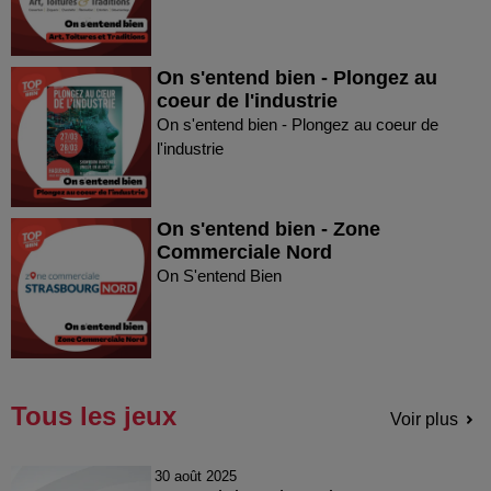
On s'entend bien - Plongez au
coeur de l'industrie
On s'entend bien - Plongez au coeur de
l'industrie
On s'entend bien - Zone
Commerciale Nord
On S'entend Bien
Tous les jeux
Voir plus
30 août 2025