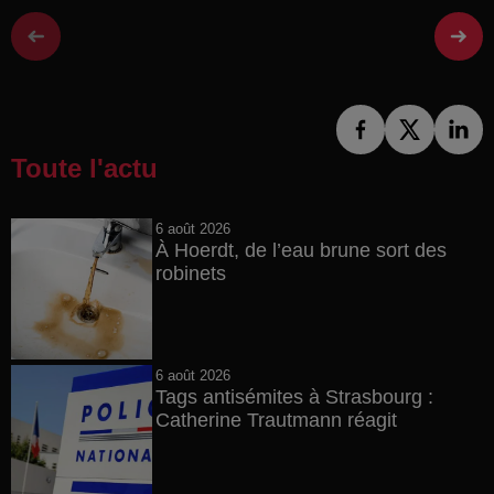
Toute l'actu
6 août 2026
À Hoerdt, de l’eau brune sort des
robinets
6 août 2026
Tags antisémites à Strasbourg :
Catherine Trautmann réagit