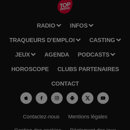
RADIO
INFOS
TRAQUEURS D'EMPLOI
CASTING
JEUX
AGENDA
PODCASTS
HOROSCOPE
CLUBS PARTENAIRES
CONTACT
Contactez-nous
Mentions légales