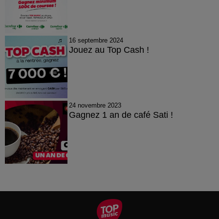
16 septembre 2024
Jouez au Top Cash !
24 novembre 2023
Gagnez 1 an de café Sati !