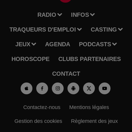
RADIO
INFOS
TRAQUEURS D'EMPLOI
CASTING
JEUX
AGENDA
PODCASTS
HOROSCOPE
CLUBS PARTENAIRES
CONTACT
Contactez-nous
Mentions légales
Gestion des cookies
Règlement des jeux