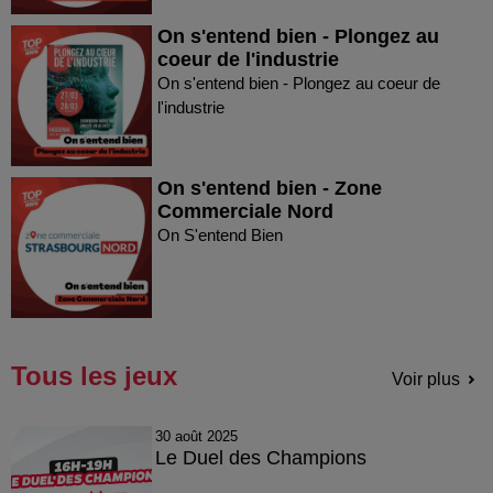
On s'entend bien - Plongez au
coeur de l'industrie
On s'entend bien - Plongez au coeur de
l'industrie
On s'entend bien - Zone
Commerciale Nord
On S'entend Bien
Tous les jeux
Voir plus
30 août 2025
Le Duel des Champions