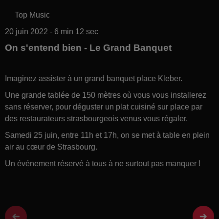
Top Music
20 juin 2022 - 6 min 12 sec
On s'entend bien - Le Grand Banquet
Imaginez assister à un grand banquet place Kleber.
Une grande tablée de 150 mètres où vous vous installerez
sans réserver, pour déguster un plat cuisiné sur place par
des restaurateurs strasbourgeois venus vous régaler.
Samedi 25 juin, entre 11h et 17h, on se met à table en plein
air au cœur de Strasbourg.
Un événement réservé à tous à ne surtout pas manquer !