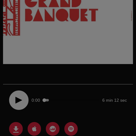
0:00
6 min 12 sec