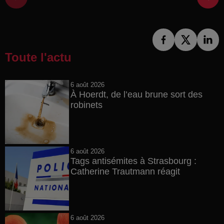
Toute l'actu
6 août 2026
À Hoerdt, de l’eau brune sort des
robinets
6 août 2026
Tags antisémites à Strasbourg :
Catherine Trautmann réagit
6 août 2026