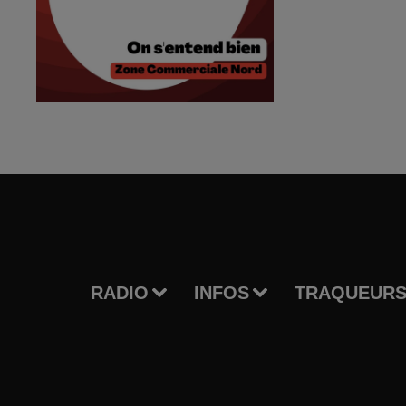
RADIO
INFOS
TRAQUEURS