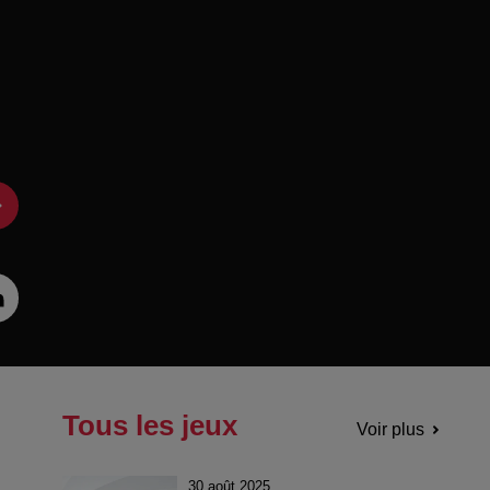
Tous les jeux
Voir plus
30 août 2025