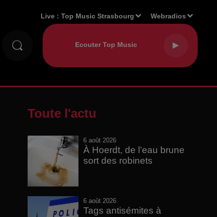
Live :
Top Music Strasbourg
Webradios
Toute l'actu
6 août 2026
À Hoerdt, de l’eau brune
sort des robinets
6 août 2026
Tags antisémites à