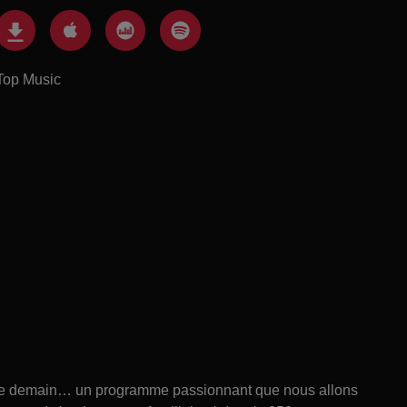
Top Music
 de demain… un programme passionnant que nous allons