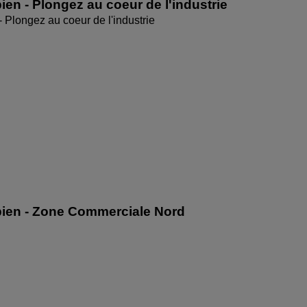
ien - Plongez au coeur de l'industrie
- Plongez au coeur de l'industrie
bien - Zone Commerciale Nord