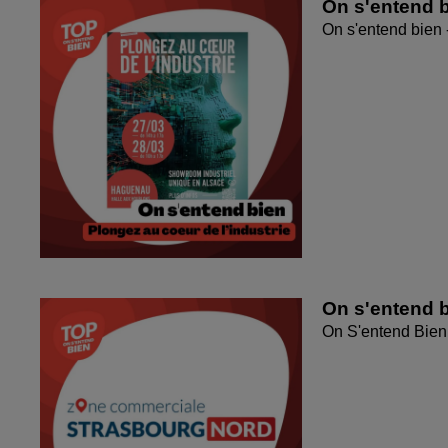
On s'entend b
On s'entend bien 
On s'entend 
On S'entend Bien