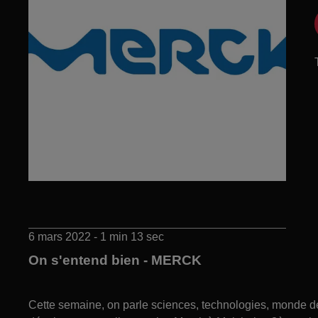
6 mars 2022 - 1 min 13 sec
On s'entend bien - MERCK
Cette semaine, on parle sciences, technologies, monde