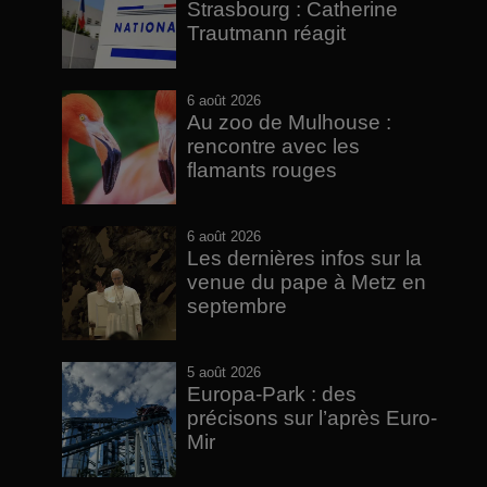
Strasbourg : Catherine
Trautmann réagit
6 août 2026
Au zoo de Mulhouse :
rencontre avec les
flamants rouges
6 août 2026
Les dernières infos sur la
venue du pape à Metz en
septembre
5 août 2026
Europa-Park : des
précisons sur l’après Euro-
Mir