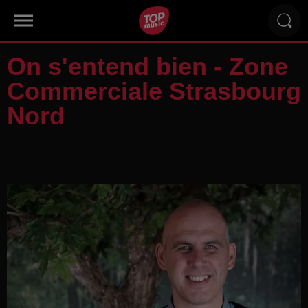
On s'entend bien - Zone
Commerciale Strasbourg
Nord