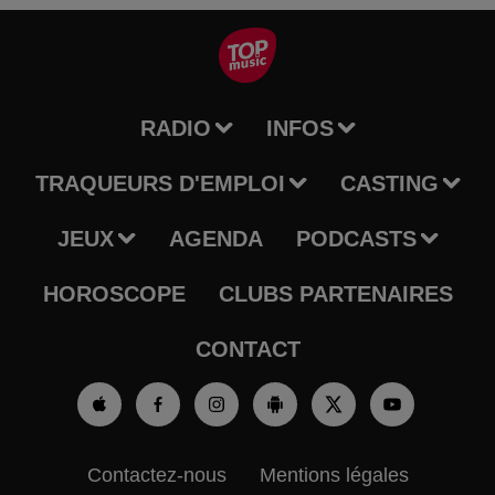
RADIO
INFOS
TRAQUEURS D'EMPLOI
CASTING
JEUX
AGENDA
PODCASTS
HOROSCOPE
CLUBS PARTENAIRES
CONTACT
Contactez-nous
Mentions légales