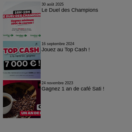
30 août 2025
Le Duel des Champions
16 septembre 2024
Jouez au Top Cash !
24 novembre 2023
Gagnez 1 an de café Sati !