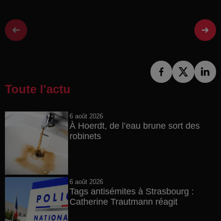
Toute l'actu
6 août 2026
À Hoerdt, de l’eau brune sort des
robinets
6 août 2026
Tags antisémites à Strasbourg :
Catherine Trautmann réagit