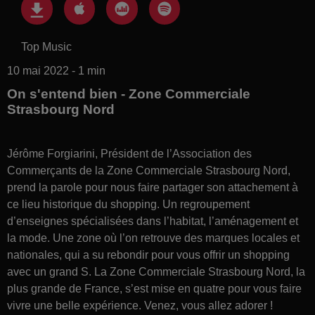
Top Music
10 mai 2022 - 1 min
On s'entend bien - Zone Commerciale
Strasbourg Nord
Jérôme Forgiarini, Président de l’Association des
Commerçants de la Zone Commerciale Strasbourg Nord,
prend la parole pour nous faire partager son attachement à
ce lieu historique du shopping. Un regroupement
d’enseignes spécialisées dans l’habitat, l’aménagement et
la mode. Une zone où l’on retrouve des marques locales et
nationales, qui a su rebondir pour vous offrir un shopping
avec un grand S. La Zone Commerciale Strasbourg Nord, la
plus grande de France, s’est mise en quatre pour vous faire
vivre une belle expérience. Venez, vous allez adorer !