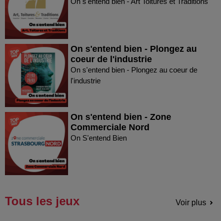
On s'entend bien - Art Toitures et Traditions
On s'entend bien - Plongez au
coeur de l'industrie
On s'entend bien - Plongez au coeur de
l'industrie
On s'entend bien - Zone
Commerciale Nord
On S'entend Bien
Tous les jeux
Voir plus