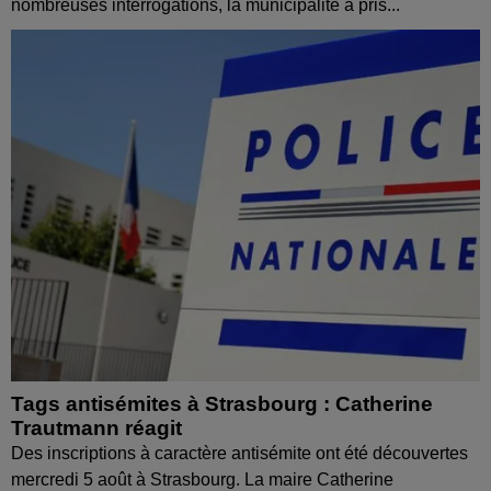
nombreuses interrogations, la municipalité a pris...
Tags antisémites à Strasbourg : Catherine
Trautmann réagit
Des inscriptions à caractère antisémite ont été découvertes
mercredi 5 août à Strasbourg. La maire Catherine