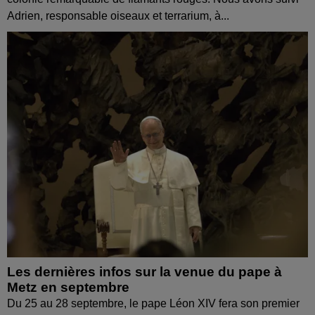
Adrien, responsable oiseaux et terrarium, à...
Les dernières infos sur la venue du pape à
Metz en septembre
Du 25 au 28 septembre, le pape Léon XIV fera son premier