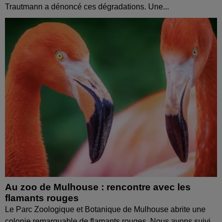
Trautmann a dénoncé ces dégradations. Une...
Au zoo de Mulhouse : rencontre avec les
flamants rouges
Le Parc Zoologique et Botanique de Mulhouse abrite une
colonie remarquable de flamants rouges. Nous avons suivi