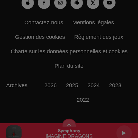
Contactez-nous
Mentions légales
Gestion des cookies
Règlement des jeux
Charte sur les données personnelles et cookies
Plan du site
Archives
2026
2025
2024
2023
2022
Symphony
IMAGINE DRAGONS