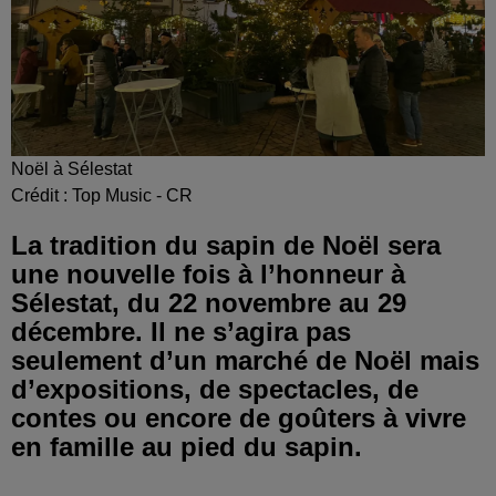
Noël à Sélestat
Crédit :
Top Music - CR
La tradition du sapin de Noël sera
une nouvelle fois à l’honneur à
Sélestat, du 22 novembre au 29
décembre. Il ne s’agira pas
seulement d’un marché de Noël mais
d’expositions, de spectacles, de
contes ou encore de goûters à vivre
en famille au pied du sapin.