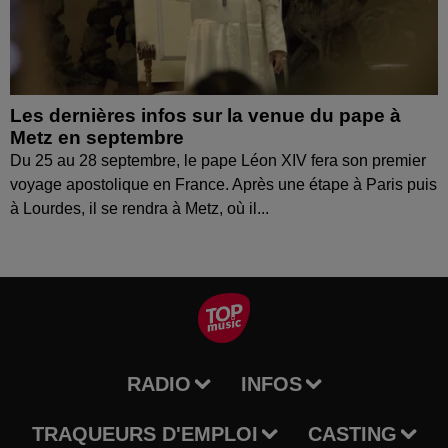
Les dernières infos sur la venue du pape à
Metz en septembre
Du 25 au 28 septembre, le pape Léon XIV fera son premier
voyage apostolique en France. Après une étape à Paris puis
à Lourdes, il se rendra à Metz, où il...
RADIO
INFOS
TRAQUEURS D'EMPLOI
CASTING