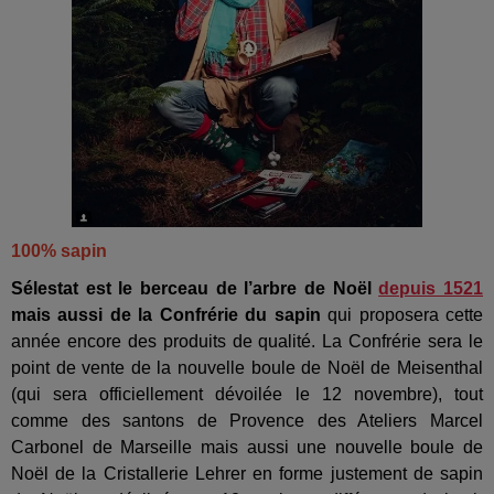
100% sapin
Sélestat est le berceau de l’arbre de Noël
depuis 1521
mais aussi de la Confrérie du sapin
qui proposera cette
année encore des produits de qualité. La Confrérie sera le
point de vente de la nouvelle boule de Noël de Meisenthal
(qui sera officiellement dévoilée le 12 novembre), tout
comme des santons de Provence des Ateliers Marcel
Carbonel de Marseille mais aussi une nouvelle boule de
Noël de la Cristallerie Lehrer en forme justement de sapin