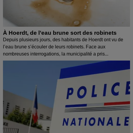
À Hoerdt, de l’eau brune sort des robinets
Depuis plusieurs jours, des habitants de Hoerdt ont vu de
l’eau brune s’écouler de leurs robinets. Face aux
nombreuses interrogations, la municipalité a pris...