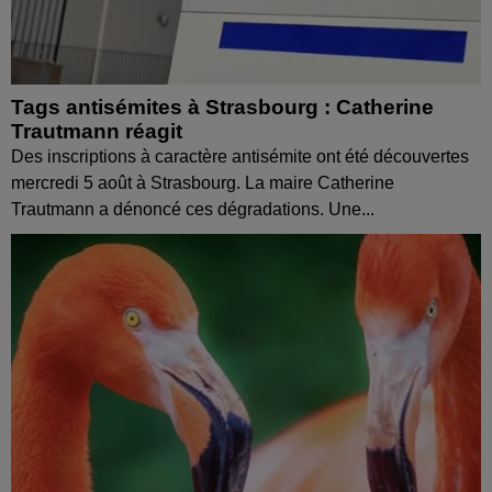
Tags antisémites à Strasbourg : Catherine
Trautmann réagit
Des inscriptions à caractère antisémite ont été découvertes
mercredi 5 août à Strasbourg. La maire Catherine
Trautmann a dénoncé ces dégradations. Une...