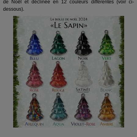
de Noël et déclinée en 12 couleurs différentes (voir ci-
dessous).