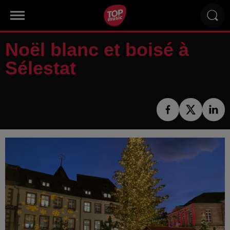
Noël blanc et boisé à
Sélestat