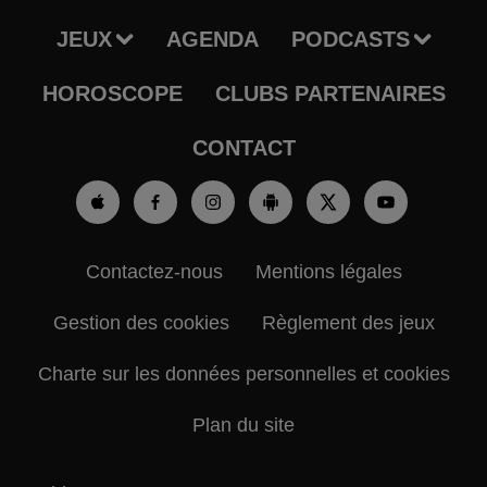
JEUX
AGENDA
PODCASTS
HOROSCOPE
CLUBS PARTENAIRES
CONTACT
Contactez-nous
Mentions légales
Gestion des cookies
Règlement des jeux
Charte sur les données personnelles et cookies
Plan du site