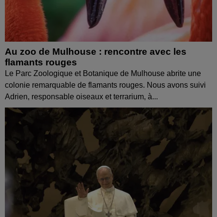
Au zoo de Mulhouse : rencontre avec les
flamants rouges
Le Parc Zoologique et Botanique de Mulhouse abrite une
colonie remarquable de flamants rouges. Nous avons suivi
Adrien, responsable oiseaux et terrarium, à...