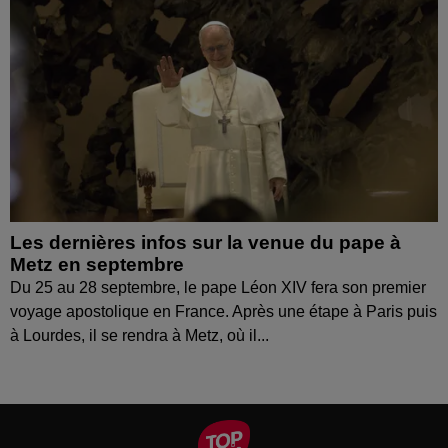
Les dernières infos sur la venue du pape à
Metz en septembre
Du 25 au 28 septembre, le pape Léon XIV fera son premier
voyage apostolique en France. Après une étape à Paris puis
à Lourdes, il se rendra à Metz, où il...