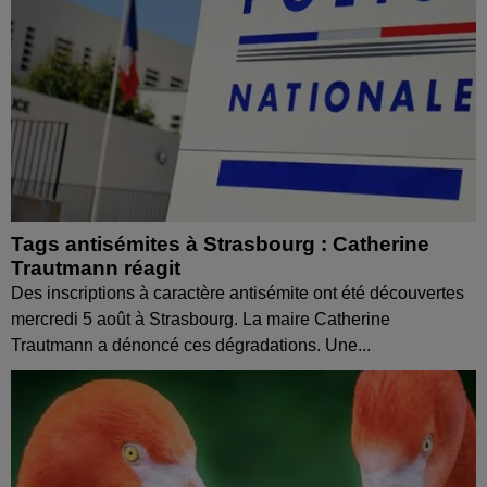
Tags antisémites à Strasbourg : Catherine
Trautmann réagit
Des inscriptions à caractère antisémite ont été découvertes
mercredi 5 août à Strasbourg. La maire Catherine
Trautmann a dénoncé ces dégradations. Une...