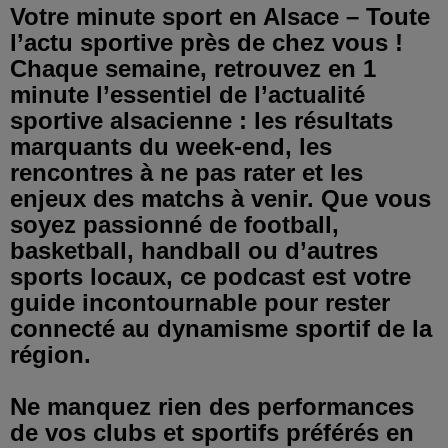
Votre minute sport en Alsace – Toute
l’actu sportive près de chez vous !
Chaque semaine, retrouvez en 1
minute l’essentiel de l’actualité
sportive alsacienne : les résultats
marquants du week-end, les
rencontres à ne pas rater et les
enjeux des matchs à venir. Que vous
soyez passionné de football,
basketball, handball ou d’autres
sports locaux, ce podcast est votre
guide incontournable pour rester
connecté au dynamisme sportif de la
région.
Ne manquez rien des performances
de vos clubs et sportifs préférés en