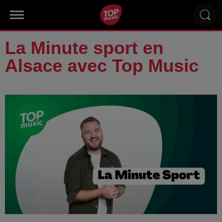
La Minute sport en
Alsace avec Top Music