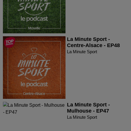
La Minute Sport -
Centre-Alsace - EP48
La Minute Sport
La Minute Sport -
Mulhouse - EP47
La Minute Sport