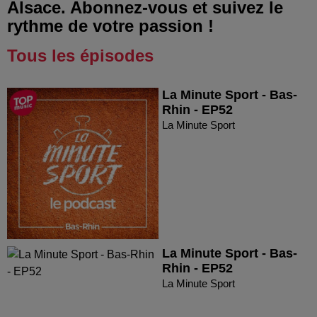
Alsace. Abonnez-vous et suivez le
rythme de votre passion !
Tous les épisodes
La Minute Sport - Bas-
Rhin - EP52
La Minute Sport
La Minute Sport - Bas-
Rhin - EP52
La Minute Sport