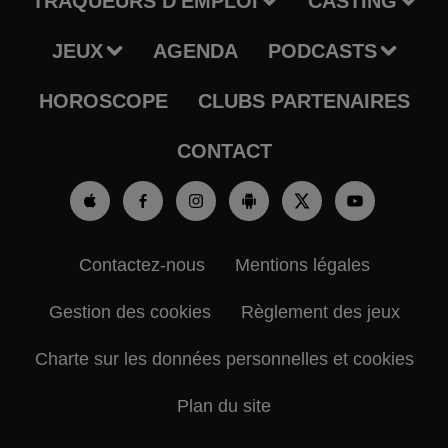
TRAQUEURS D'EMPLOI
CASTING
JEUX
AGENDA
PODCASTS
HOROSCOPE
CLUBS PARTENAIRES
CONTACT
Contactez-nous
Mentions légales
Gestion des cookies
Règlement des jeux
Charte sur les données personnelles et cookies
Plan du site