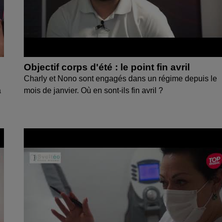
Objectif corps d'été : le point fin avril
Charly et Nono sont engagés dans un régime depuis le
a
mois de janvier. Où en sont-ils fin avril ?