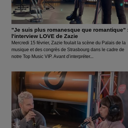
"Je suis plus romanesque que romantique" 
l'interview LOVE de Zazie
Mercredi 15 février, Zazie foulait la scène du Palais de la
musique et des congrès de Strasbourg dans le cadre de
notre Top Music VIP. Avant d'interpréter...