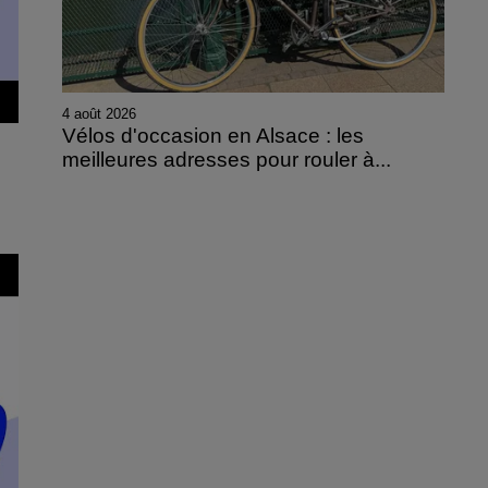
4 août 2026
Vélos d'occasion en Alsace : les
meilleures adresses pour rouler à...