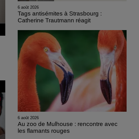
6 août 2026
Tags antisémites à Strasbourg :
Catherine Trautmann réagit
6 août 2026
Au zoo de Mulhouse : rencontre avec
les flamants rouges