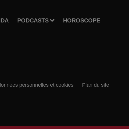
NDA
PODCASTS
HOROSCOPE
données personnelles et cookies
Plan du site