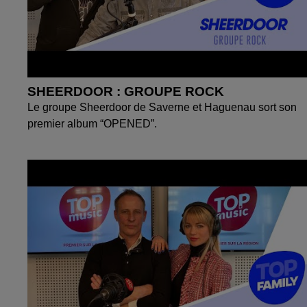
SHEERDOOR : GROUPE ROCK
Le groupe Sheerdoor de Saverne et Haguenau sort son
premier album “OPENED”.