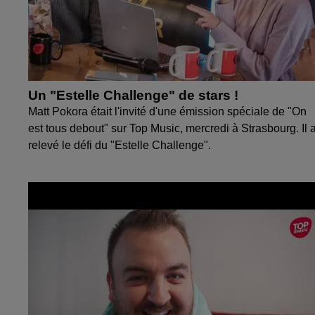
Un "Estelle Challenge" de stars !
Matt Pokora était l'invité d'une émission spéciale de "On
est tous debout" sur Top Music, mercredi à Strasbourg. Il 
relevé le défi du "Estelle Challenge".