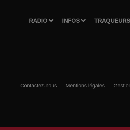
RADIO
INFOS
TRAQUEURS
Contactez-nous
Mentions légales
Gestio