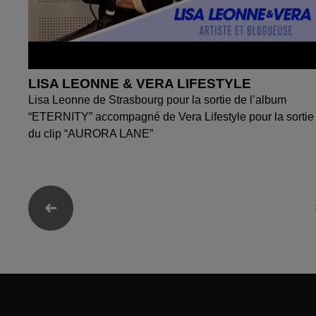
LISA LEONNE & VERA LIFESTYLE
Lisa Leonne de Strasbourg pour la sortie de l’album
“ETERNITY” accompagné de Vera Lifestyle pour la sortie
du clip “AURORA LANE”