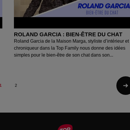
ROLAND GARCIA : BIEN-ÊTRE DU CHAT
Roland Garcia de la Maison Marga, styliste d’intérieur et
chroniqueur dans la Top Family nous donne des idées
simples pour le bien-être de son chat dans son...
1
2