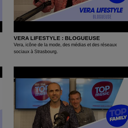
VERA LIFESTYLE : BLOGUEUSE
Vera, icône de la mode, des médias et des réseaux
sociaux à Strasbourg.