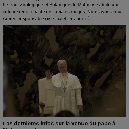
Le Parc Zoologique et Botanique de Mulhouse abrite une
colonie remarquable de flamants rouges. Nous avons suivi
Adrien, responsable oiseaux et terrarium, à...
Les dernières infos sur la venue du pape à