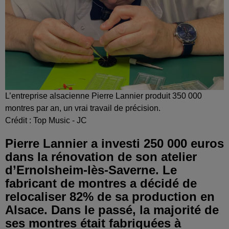
L’entreprise alsacienne Pierre Lannier produit 350 000
montres par an, un vrai travail de précision.
Crédit :
Top Music - JC
Pierre Lannier a investi 250 000 euros
dans la rénovation de son atelier
d’Ernolsheim-lès-Saverne. Le
fabricant de montres a décidé de
relocaliser 82% de sa production en
Alsace. Dans le passé, la majorité de
ses montres était fabriquées à