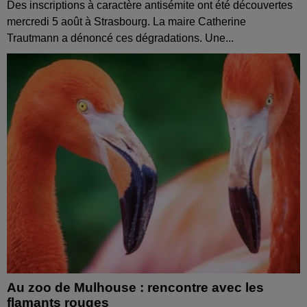
Des inscriptions à caractère antisémite ont été découvertes
mercredi 5 août à Strasbourg. La maire Catherine
Trautmann a dénoncé ces dégradations. Une...
Au zoo de Mulhouse : rencontre avec les
flamants rouges