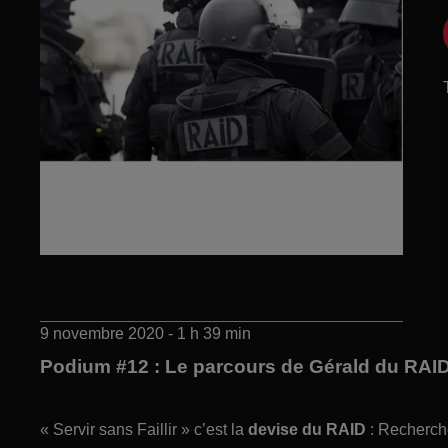
9 novembre 2020 - 1 h 39 min
Podium #12 : Le parcours de Gérald du RAI
« Servir sans Faillir » c’est la
devise du RAID
: Recherche