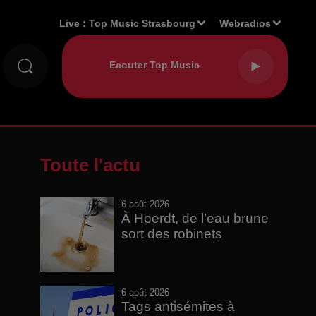
Live :
Top Music Strasbourg
Webradios
Toute l'actu
6 août 2026
À Hoerdt, de l’eau brune
sort des robinets
6 août 2026
Tags antisémites à