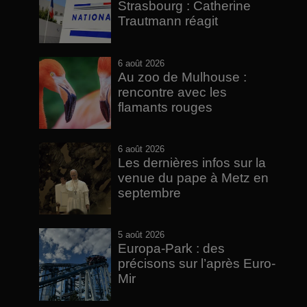
Strasbourg : Catherine
Trautmann réagit
6 août 2026
Au zoo de Mulhouse :
rencontre avec les
flamants rouges
6 août 2026
Les dernières infos sur la
venue du pape à Metz en
septembre
5 août 2026
Europa-Park : des
précisons sur l’après Euro-
Mir