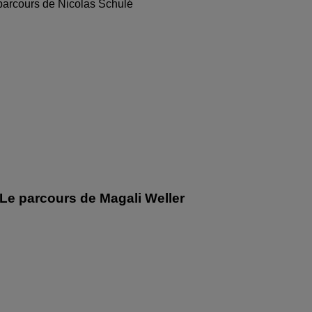
parcours de Nicolas Schulé
Le parcours de Magali Weller