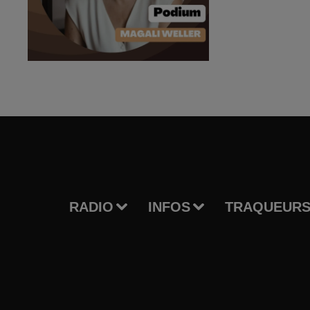
RADIO
INFOS
TRAQUEURS