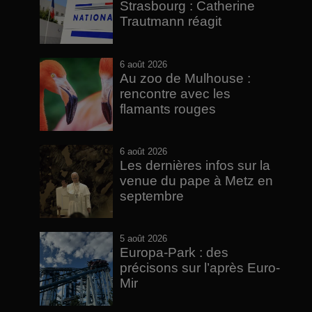
Strasbourg : Catherine
Trautmann réagit
6 août 2026
Au zoo de Mulhouse :
rencontre avec les
flamants rouges
6 août 2026
Les dernières infos sur la
venue du pape à Metz en
septembre
5 août 2026
Europa-Park : des
précisons sur l’après Euro-
Mir