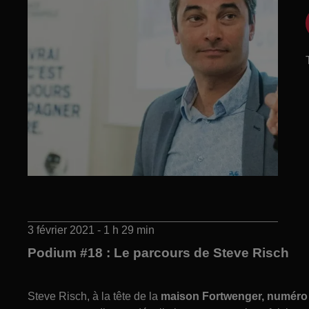
3 février 2021 - 1 h 29 min
Podium #18 : Le parcours de Steve Risch
Steve Risch, à la tête de la
maison Fortwenger, numéro 