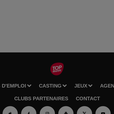
 D'EMPLOI
CASTING
JEUX
AGE
CLUBS PARTENAIRES
CONTACT