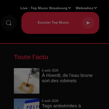
Live :
Top Music Strasbourg
Webradios
Toute l'actu
6 août 2026
À Hoerdt, de l’eau brune
sort des robinets
6 août 2026
Tags antisémites à