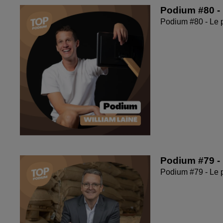
Podium #80 - 
Podium #80 - Le 
Podium #79 - 
Podium #79 - Le 