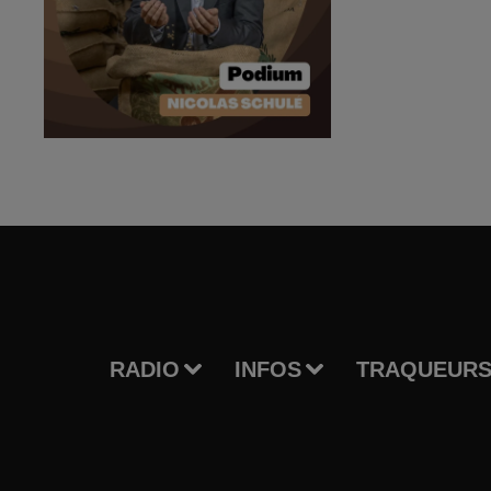
RADIO
INFOS
TRAQUEURS