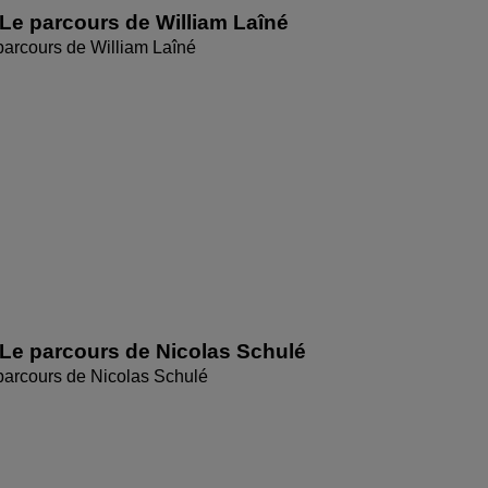
Le parcours de William Laîné
parcours de William Laîné
Le parcours de Nicolas Schulé
parcours de Nicolas Schulé