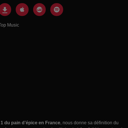
Top Music
1 du pain d’épice en France
, nous donne sa définition du