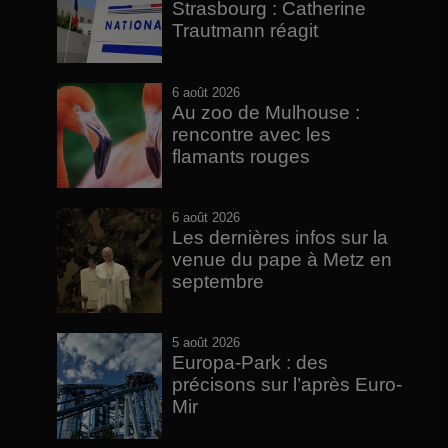
Strasbourg : Catherine
Trautmann réagit
6 août 2026
Au zoo de Mulhouse :
rencontre avec les
flamants rouges
6 août 2026
Les dernières infos sur la
venue du pape à Metz en
septembre
5 août 2026
Europa-Park : des
précisons sur l’après Euro-
Mir