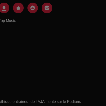
Top Music
mythique entraineur de l’AJA monte sur le Podium.