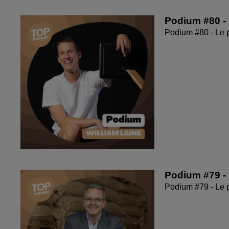
Podium #80 - 
Podium #80 - Le 
Podium #79 - 
Podium #79 - Le 