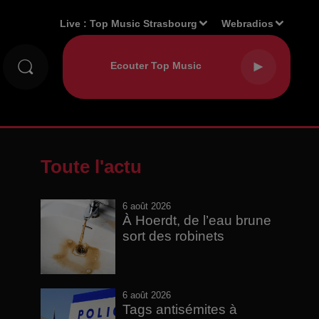
Live :
Top Music Strasbourg
Webradios
Toute l'actu
6 août 2026
À Hoerdt, de l’eau brune
sort des robinets
6 août 2026
Tags antisémites à