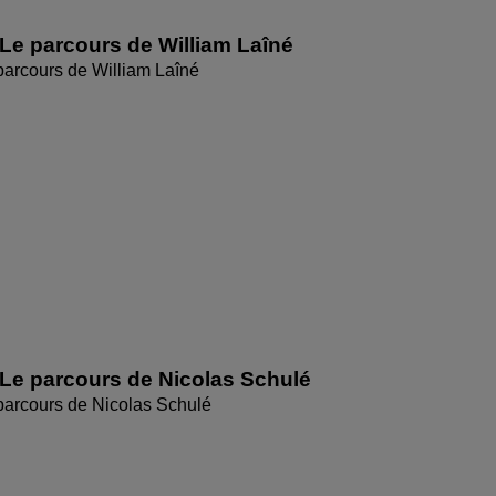
Le parcours de William Laîné
parcours de William Laîné
Le parcours de Nicolas Schulé
parcours de Nicolas Schulé