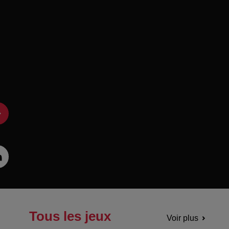
Tous les jeux
Voir plus