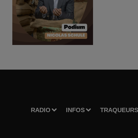
RADIO
INFOS
TRAQUEURS