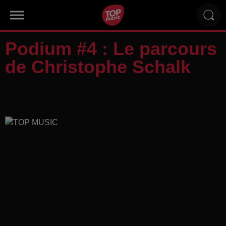
Podium #4 : Le parcours
de Christophe Schalk