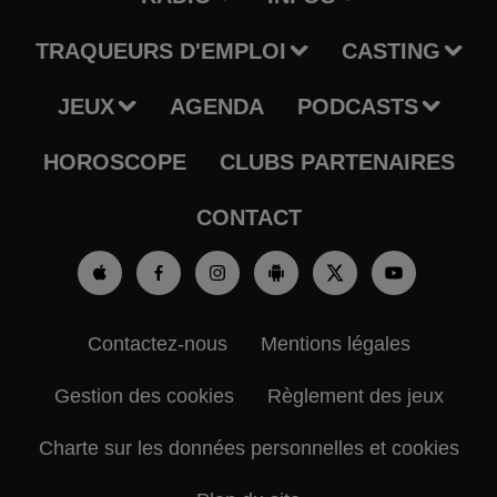
TRAQUEURS D'EMPLOI
CASTING
JEUX
AGENDA
PODCASTS
HOROSCOPE
CLUBS PARTENAIRES
CONTACT
Contactez-nous
Mentions légales
Gestion des cookies
Règlement des jeux
Charte sur les données personnelles et cookies