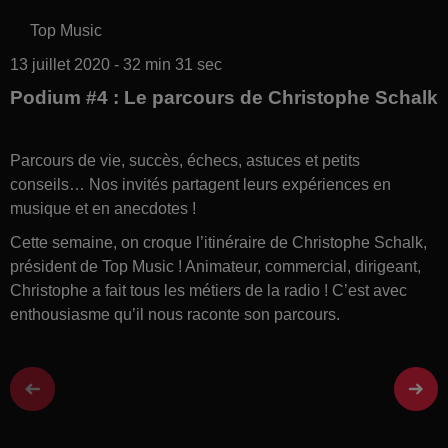
Top Music
13 juillet 2020 - 32 min 31 sec
Podium #4 : Le parcours de Christophe Schalk
Parcours de vie, succès, échecs, astuces et petits
conseils… Nos invités partagent leurs expériences en
musique et en anecdotes !
Cette semaine, on croque l’itinéraire de Christophe Schalk,
président de Top Music ! Animateur, commercial, dirigeant,
Christophe a fait tous les métiers de la radio ! C’est avec
enthousiasme qu’il nous raconte son parcours.