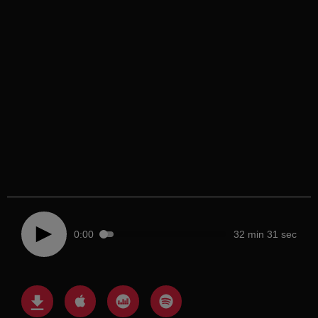
0:00
32 min 31 sec