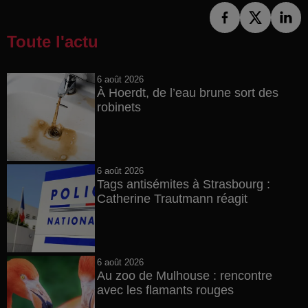
Toute l'actu
6 août 2026
À Hoerdt, de l’eau brune sort des
robinets
6 août 2026
Tags antisémites à Strasbourg :
Catherine Trautmann réagit
6 août 2026
Au zoo de Mulhouse : rencontre
avec les flamants rouges