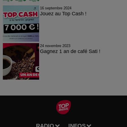
16 septembre 2024
Jouez au Top Cash !
24 novembre 2023
Gagnez 1 an de café Sati !
RADIO
INFOS