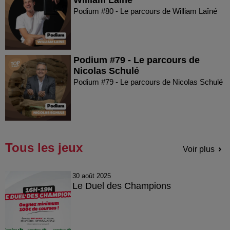
Podium #80 - Le parcours de William Laîné
Podium #79 - Le parcours de
Nicolas Schulé
Podium #79 - Le parcours de Nicolas Schulé
Tous les jeux
Voir plus
30 août 2025
Le Duel des Champions