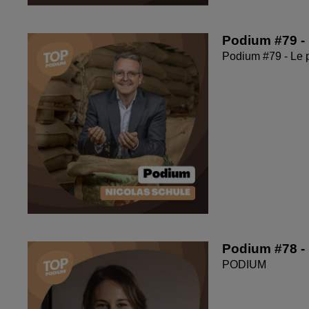
Podium #79 - 
Podium #79 - Le 
Podium #78 - 
PODIUM