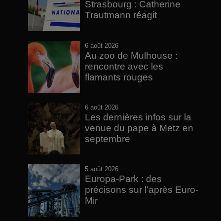
Strasbourg : Catherine
Trautmann réagit
6 août 2026
Au zoo de Mulhouse :
rencontre avec les
flamants rouges
6 août 2026
Les dernières infos sur la
venue du pape à Metz en
septembre
5 août 2026
Europa-Park : des
précisons sur l’après Euro-
Mir