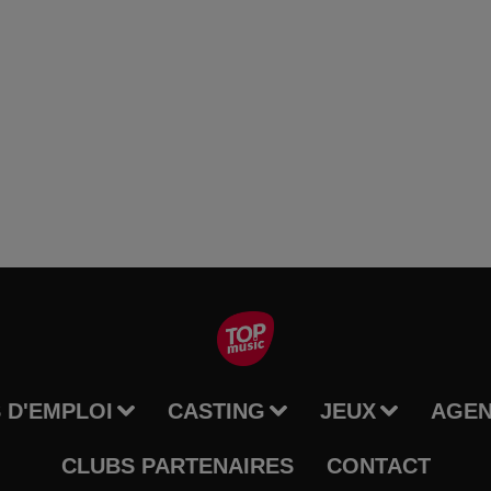
 D'EMPLOI
CASTING
JEUX
AGE
CLUBS PARTENAIRES
CONTACT