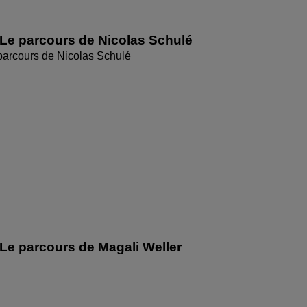
Le parcours de Nicolas Schulé
parcours de Nicolas Schulé
Le parcours de Magali Weller