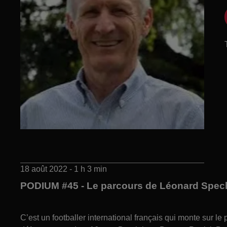
18 août 2022 - 1 h 3 min
PODIUM #45 - Le parcours de Léonard Spec
C’est un footballer international français qui monte sur