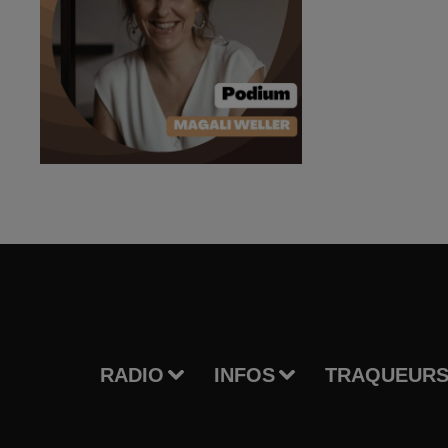
RADIO
INFOS
TRAQUEURS