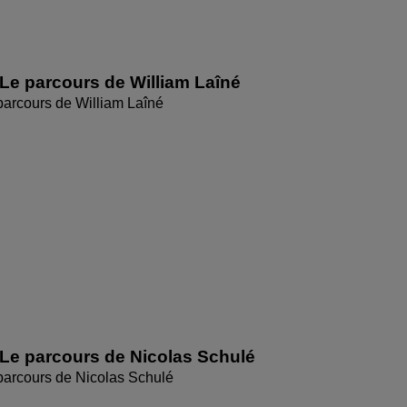
Le parcours de William Laîné
parcours de William Laîné
Le parcours de Nicolas Schulé
parcours de Nicolas Schulé