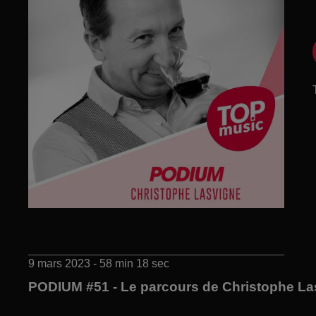
9 mars 2023 - 58 min 18 sec
PODIUM #51 - Le parcours de Christophe La