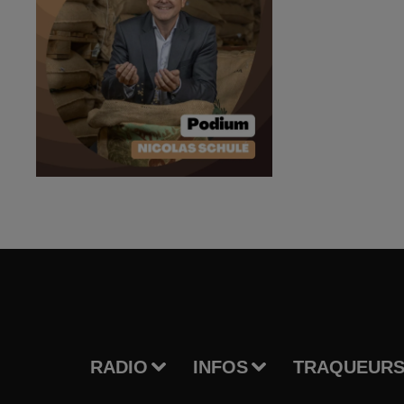
RADIO
INFOS
TRAQUEURS