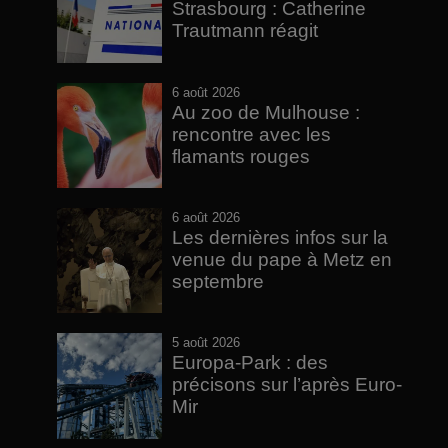
Strasbourg : Catherine
Trautmann réagit
6 août 2026
Au zoo de Mulhouse :
rencontre avec les
flamants rouges
6 août 2026
Les dernières infos sur la
venue du pape à Metz en
septembre
5 août 2026
Europa-Park : des
précisons sur l’après Euro-
Mir