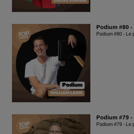
Podium #80 - 
Podium #80 - Le 
Podium #79 - 
Podium #79 - Le 