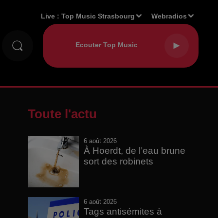
Live :
Top Music Strasbourg
Webradios
Toute l'actu
6 août 2026
À Hoerdt, de l’eau brune
sort des robinets
6 août 2026
Tags antisémites à