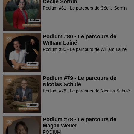
Cécile Sornin
Podium #81 - Le parcours de Cécile Sornin
Podium #80 - Le parcours de
William Laîné
Podium #80 - Le parcours de William Laîné
Podium #79 - Le parcours de
Nicolas Schulé
Podium #79 - Le parcours de Nicolas Schulé
Podium #78 - Le parcours de
Magali Weller
PODIUM