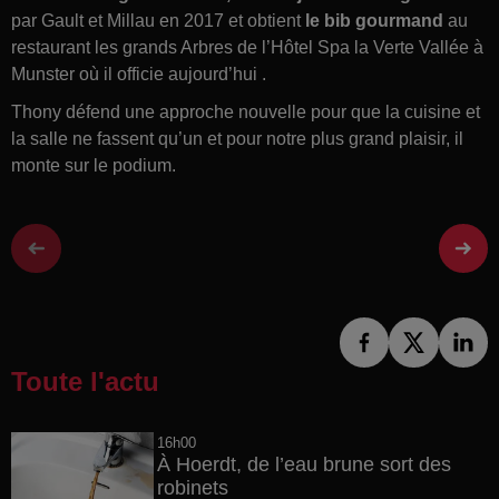
par Gault et Millau en 2017 et obtient
le bib gourmand
au
restaurant les grands Arbres de l’Hôtel Spa la Verte Vallée à
Munster où il officie aujourd’hui .
Thony défend une approche nouvelle pour que la cuisine et
la salle ne fassent qu’un et pour notre plus grand plaisir, il
monte sur le podium.
Toute l'actu
16h00
À Hoerdt, de l’eau brune sort des
robinets