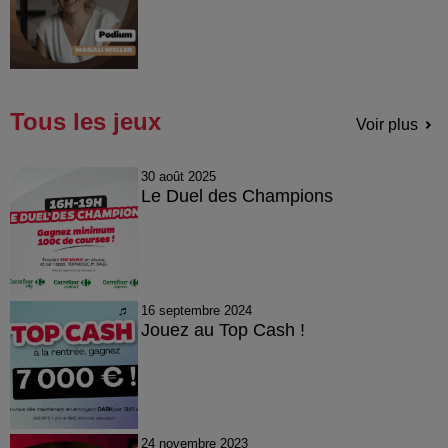
Tous les jeux
Voir plus
30 août 2025
Le Duel des Champions
16 septembre 2024
Jouez au Top Cash !
24 novembre 2023