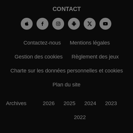
CONTACT
Contactez-nous
Mentions légales
Gestion des cookies
Règlement des jeux
Charte sur les données personnelles et cookies
Plan du site
Archives
2026
2025
2024
2023
2022