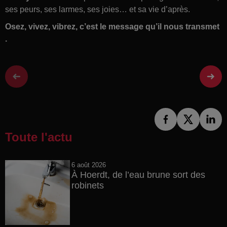
ses peurs, ses larmes, ses joies… et sa vie d’après.
Osez, vivez, vibrez, c’est le message qu’il nous transmet
.
Toute l'actu
6 août 2026
À Hoerdt, de l’eau brune sort des
robinets