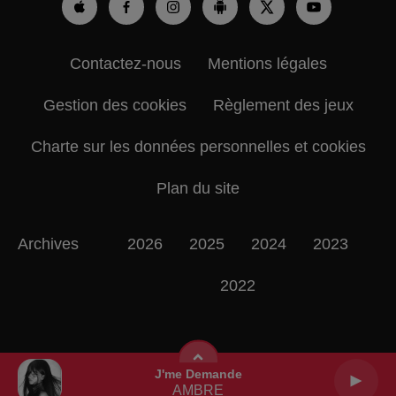
Contactez-nous
Mentions légales
Gestion des cookies
Règlement des jeux
Charte sur les données personnelles et cookies
Plan du site
Archives
2026
2025
2024
2023
2022
J'me Demande
AMBRE