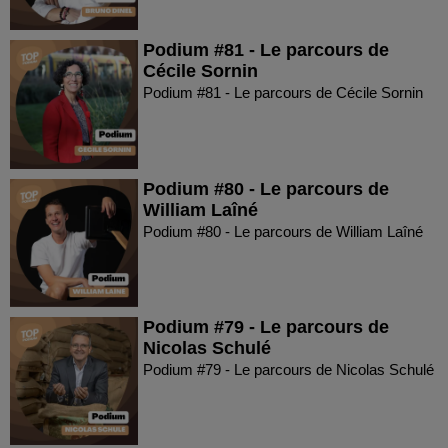
Podium #81 - Le parcours de
Cécile Sornin
Podium #81 - Le parcours de Cécile Sornin
Podium #80 - Le parcours de
William Laîné
Podium #80 - Le parcours de William Laîné
Podium #79 - Le parcours de
Nicolas Schulé
Podium #79 - Le parcours de Nicolas Schulé