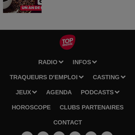
RADIO
INFOS
TRAQUEURS D'EMPLOI
CASTING
JEUX
AGENDA
PODCASTS
HOROSCOPE
CLUBS PARTENAIRES
CONTACT