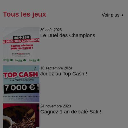
Tous les jeux
Voir plus
30 août 2025
Le Duel des Champions
16 septembre 2024
Jouez au Top Cash !
24 novembre 2023
Gagnez 1 an de café Sati !