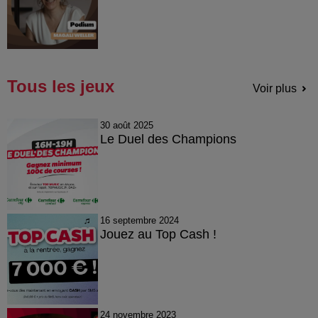
Tous les jeux
Voir plus
30 août 2025
Le Duel des Champions
16 septembre 2024
Jouez au Top Cash !
24 novembre 2023