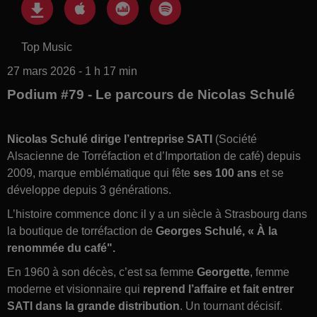
Top Music
27 mars 2026 - 1 h 17 min
Podium #79 - Le parcours de Nicolas Schulé
Nicolas Schulé dirige l’entreprise SATI
(Société
Alsacienne de Torréfaction et d’Importation de café) depuis
2009, marque emblématique qui fête
ses 100 ans
et se
développe depuis 3 générations.
L’histoire commence donc il y a un siècle à Strasbourg dans
la boutique de torréfaction de
Georges Schulé, « À la
renommée du café".
En 1960 à son décès, c’est sa femme
Georgette
, femme
moderne et visionnaire qui
reprend l’affaire et fait entrer
SATI dans la grande distribution
. Un tournant décisif.