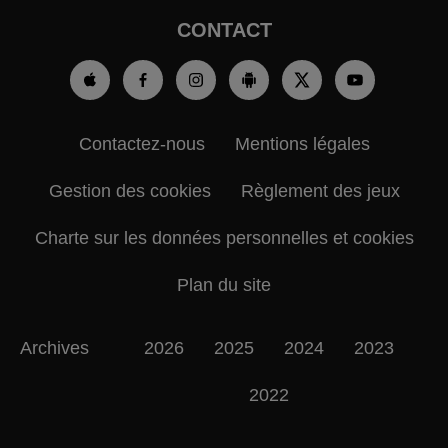
CONTACT
Contactez-nous
Mentions légales
Gestion des cookies
Règlement des jeux
Charte sur les données personnelles et cookies
Plan du site
Archives
2026
2025
2024
2023
2022