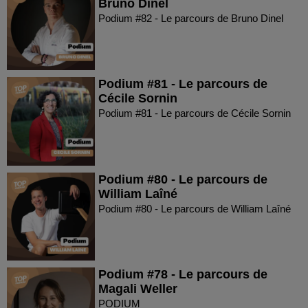
Bruno Dinel
Podium #82 - Le parcours de Bruno Dinel
Podium #81 - Le parcours de
Cécile Sornin
Podium #81 - Le parcours de Cécile Sornin
Podium #80 - Le parcours de
William Laîné
Podium #80 - Le parcours de William Laîné
Podium #78 - Le parcours de
Magali Weller
PODIUM