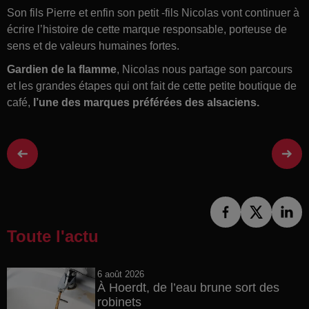
Son fils Pierre et enfin son petit -fils Nicolas vont continuer à
écrire l’histoire de cette marque responsable, porteuse de
sens et de valeurs humaines fortes.
Gardien de la flamme
, Nicolas nous partage son parcours
et les grandes étapes qui ont fait de cette petite boutique de
café,
l’une des marques préférées des alsaciens.
Toute l'actu
6 août 2026
À Hoerdt, de l’eau brune sort des
robinets