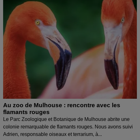
Au zoo de Mulhouse : rencontre avec les
flamants rouges
Le Parc Zoologique et Botanique de Mulhouse abrite une
colonie remarquable de flamants rouges. Nous avons suivi
Adrien, responsable oiseaux et terrarium, à...