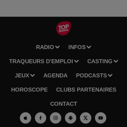
RADIO
INFOS
TRAQUEURS D'EMPLOI
CASTING
JEUX
AGENDA
PODCASTS
HOROSCOPE
CLUBS PARTENAIRES
CONTACT