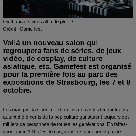
Quel univers vous attire le plus ?
Crédit :
Game fest
Voilà un nouveau salon qui
regroupera fans de séries, de jeux
vidéo, de cosplay, de culture
asiatique, etc. Gamefest est organisé
pour la première fois au parc des
expositions de Strasbourg, les 7 et 8
octobre.
Les mangas, la science-fiction, les nouvelles technologies :
autant d’éléments de la pop culture qui attirent toujours des
milliers de personnes de toutes les générations. En faites-
vous partie ? Si c’est le cas, vous ne manquerez pas le