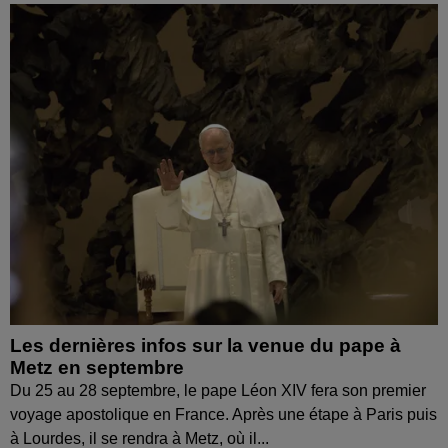
Les dernières infos sur la venue du pape à
Metz en septembre
Du 25 au 28 septembre, le pape Léon XIV fera son premier
voyage apostolique en France. Après une étape à Paris puis
à Lourdes, il se rendra à Metz, où il...