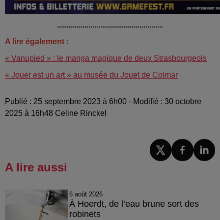
......................................................
A lire également :
« Vanupied » : le manga magique de deux Strasbourgeois
« Jouer est un art » au musée du Jouet de Colmar
Publié : 25 septembre 2023 à 6h00 - Modifié : 30 octobre
2025 à 16h48 Celine Rinckel
A lire aussi
6 août 2026
À Hoerdt, de l’eau brune sort des
robinets