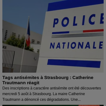
Tags antisémites à Strasbourg : Catherine
Trautmann réagit
Des inscriptions à caractère antisémite ont été découvertes
mercredi 5 août à Strasbourg. La maire Catherine
Trautmann a dénoncé ces dégradations. Une...