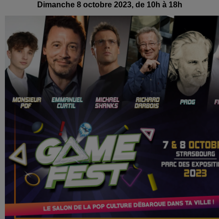
Dimanche 8 octobre 2023, de 10h à 18h