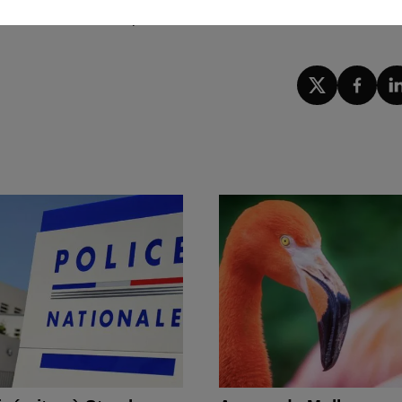
 2023 à 16h54 Anne-Sophie Martin