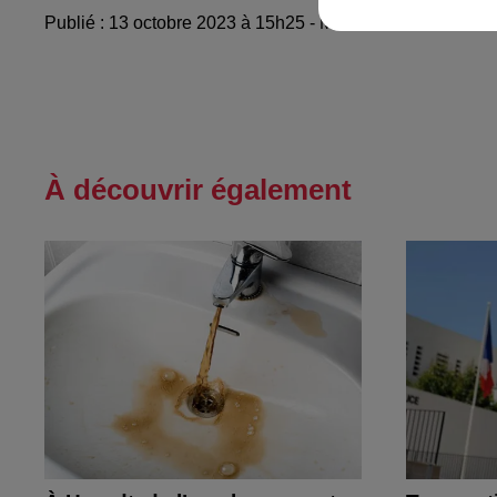
Publié : 13 octobre 2023 à 15h25 - Modifié : 16 octobre
À découvrir également