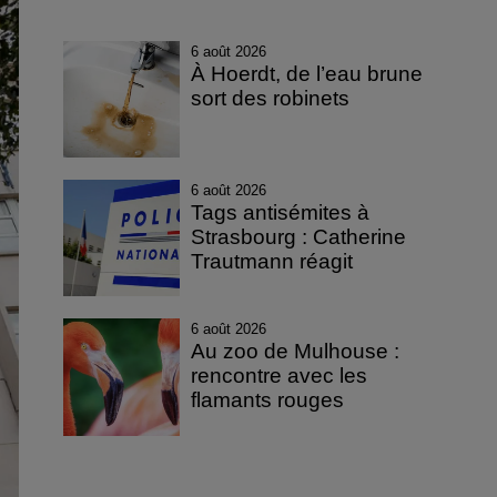
6 août 2026
À Hoerdt, de l’eau brune
sort des robinets
6 août 2026
Tags antisémites à
Strasbourg : Catherine
Trautmann réagit
6 août 2026
Au zoo de Mulhouse :
rencontre avec les
flamants rouges