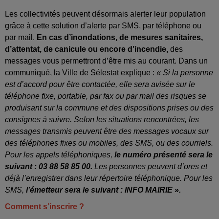
Les collectivités peuvent désormais alerter leur population
grâce à cette solution d’alerte par SMS, par téléphone ou
par mail.
En cas d’inondations, de mesures sanitaires,
d’attentat, de canicule ou encore d’incendie,
des
messages vous permettront d’être mis au courant. Dans un
communiqué, la Ville de Sélestat explique :
« Si la personne
est d’accord pour être contactée, elle sera avisée sur le
téléphone fixe, portable, par fax ou par mail des risques se
produisant sur la commune et des dispositions prises ou des
consignes à suivre. Selon les situations rencontrées, les
messages transmis peuvent être des messages vocaux sur
des téléphones fixes ou mobiles, des SMS, ou des courriels.
Pour les appels téléphoniques,
le numéro présenté sera le
suivant : 03 88 58 85 00.
Les personnes peuvent d’ores et
déjà l’enregistrer dans leur répertoire téléphonique. Pour les
SMS,
l’émetteur sera le suivant : INFO MAIRIE ».
Comment s’inscrire ?