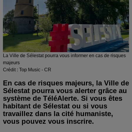
La Ville de Sélestat pourra vous informer en cas de risques
majeurs
Crédit :
Top Music - CR
En cas de risques majeurs, la Ville de
Sélestat pourra vous alerter grâce au
système de TéléAlerte. Si vous êtes
habitant de Sélestat ou si vous
travaillez dans la cité humaniste,
vous pouvez vous inscrire.