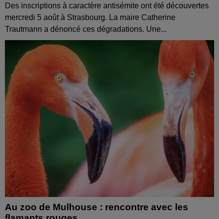
Des inscriptions à caractère antisémite ont été découvertes
mercredi 5 août à Strasbourg. La maire Catherine
Trautmann a dénoncé ces dégradations. Une...
Au zoo de Mulhouse : rencontre avec les
flamants rouges