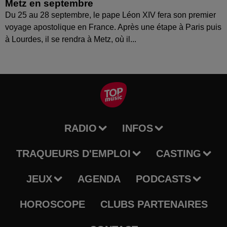
Metz en septembre
Du 25 au 28 septembre, le pape Léon XIV fera son premier
voyage apostolique en France. Après une étape à Paris puis
à Lourdes, il se rendra à Metz, où il...
RADIO
INFOS
TRAQUEURS D'EMPLOI
CASTING
JEUX
AGENDA
PODCASTS
HOROSCOPE
CLUBS PARTENAIRES