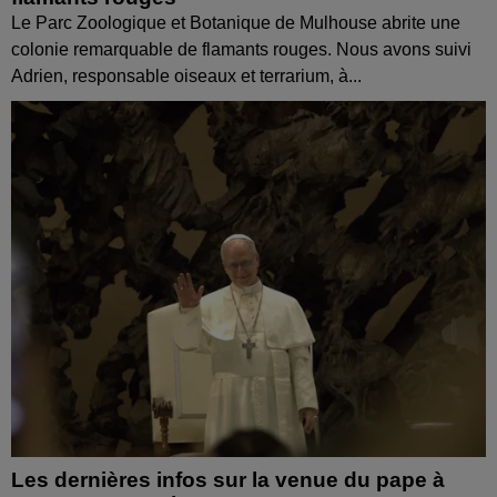
Le Parc Zoologique et Botanique de Mulhouse abrite une
colonie remarquable de flamants rouges. Nous avons suivi
Adrien, responsable oiseaux et terrarium, à...
Les dernières infos sur la venue du pape à