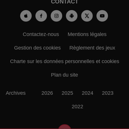
CONTACT
Contactez-nous
Mentions légales
Gestion des cookies
Règlement des jeux
Charte sur les données personnelles et cookies
Plan du site
Archives
2026
2025
2024
2023
2022