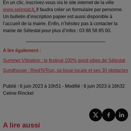
En un clic, inscrivez-vous via le site internet de la ville
www.selestat.fr
.
Il faudra créer un formulaire par personne.
Un bulletin d’inscription papier est aussi disponible à
l’accueil de la mairie. Enfin, n’hésitez pas à contacter la
mairie de Sélestat pour plus d’infos : 03 88 58 85 00.
....................................................................
A lire également :
Summer Vibration : le festival 100% good vibes de Sélestat
Sundhouse : Ried'N'Run, sa boue locale et ses 30 obstacles
Publié : 6 juin 2023 à 10h51 - Modifié : 6 juin 2023 à 16h32
Celine Rinckel
A lire aussi