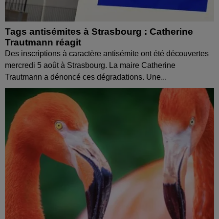
Tags antisémites à Strasbourg : Catherine
Trautmann réagit
Des inscriptions à caractère antisémite ont été découvertes
mercredi 5 août à Strasbourg. La maire Catherine
Trautmann a dénoncé ces dégradations. Une...