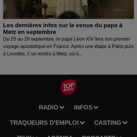
Les dernières infos sur la venue du pape à
Metz en septembre
Du 25 au 28 septembre, le pape Léon XIV fera son premier
voyage apostolique en France. Après une étape à Paris puis
à Lourdes, il se rendra à Metz, où il...
RADIO
INFOS
TRAQUEURS D'EMPLOI
CASTING