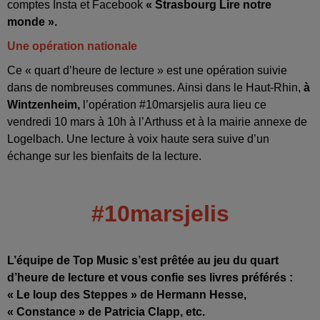
comptes Insta et Facebook
« Strasbourg Lire notre
monde ».
Une opération nationale
Ce « quart d’heure de lecture » est une opération suivie
dans de nombreuses communes. Ainsi dans le Haut-Rhin,
à
Wintzenheim,
l’opération #10marsjelis aura lieu ce
vendredi 10 mars à 10h à l’Arthuss et à la mairie annexe de
Logelbach. Une lecture à voix haute sera suive d’un
échange sur les bienfaits de la lecture.
#10marsjelis
L’équipe de Top Music s’est prêtée au jeu du quart
d’heure de lecture et vous confie ses livres préférés :
« Le loup des Steppes » de Hermann Hesse,
« Constance » de Patricia Clapp, etc.