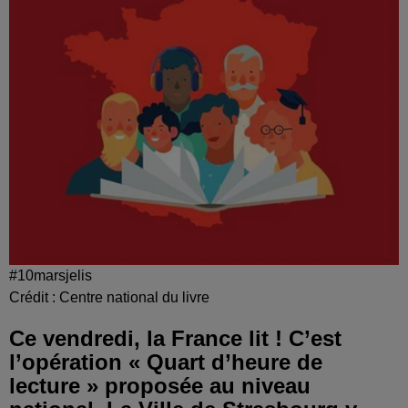
#10marsjelis
Crédit :
Centre national du livre
Ce vendredi, la France lit ! C’est
l’opération « Quart d’heure de
lecture » proposée au niveau