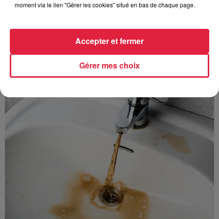
moment via le lien "Gérer les cookies" situé en bas de chaque page.
Accepter et fermer
Gérer mes choix
À découvrir également