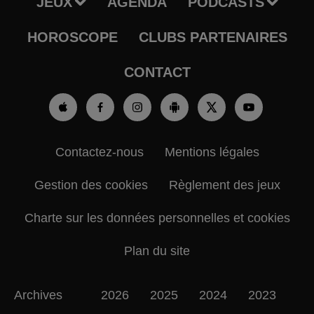
JEUX
AGENDA
PODCASTS
HOROSCOPE
CLUBS PARTENAIRES
CONTACT
Contactez-nous
Mentions légales
Gestion des cookies
Règlement des jeux
Charte sur les données personnelles et cookies
Plan du site
Archives
2026
2025
2024
2023