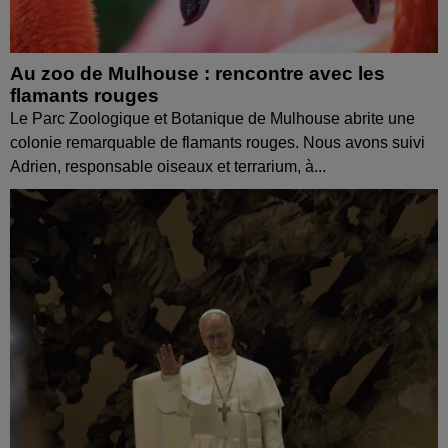
Au zoo de Mulhouse : rencontre avec les
flamants rouges
Le Parc Zoologique et Botanique de Mulhouse abrite une
colonie remarquable de flamants rouges. Nous avons suivi
Adrien, responsable oiseaux et terrarium, à...