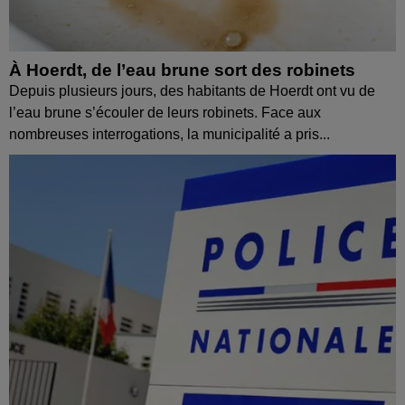
À Hoerdt, de l’eau brune sort des robinets
Depuis plusieurs jours, des habitants de Hoerdt ont vu de
l’eau brune s’écouler de leurs robinets. Face aux
nombreuses interrogations, la municipalité a pris...