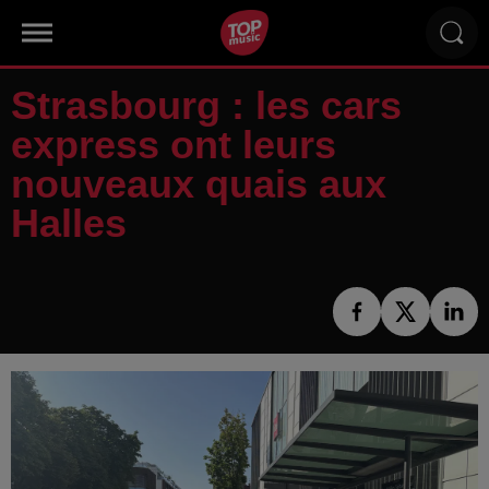
Strasbourg : les cars
express ont leurs
nouveaux quais aux
Halles