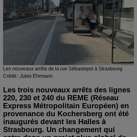
Les nouveaux arrêts de la rue Sébastopol à Strasbourg
Crédit :
Jules Ehrmann
Les trois nouveaux arrêts des lignes
220, 230 et 240 du REME (Réseau
Express Métropolitain Européen) en
provenance du Kochersberg ont été
inaugurés devant les Halles à
Strasbourg. Un changement qui