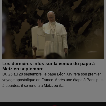
Les dernières infos sur la venue du pape à
Metz en septembre
Du 25 au 28 septembre, le pape Léon XIV fera son premier
voyage apostolique en France. Après une étape à Paris puis
à Lourdes, il se rendra à Metz, où il...