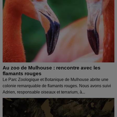
Au zoo de Mulhouse : rencontre avec les
flamants rouges
Le Parc Zoologique et Botanique de Mulhouse abrite une
colonie remarquable de flamants rouges. Nous avons suivi
Adrien, responsable oiseaux et terrarium, à...