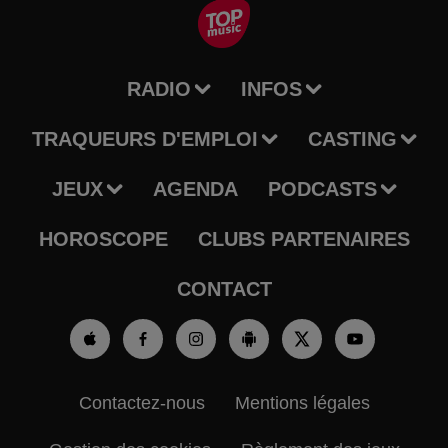
RADIO
INFOS
TRAQUEURS D'EMPLOI
CASTING
JEUX
AGENDA
PODCASTS
HOROSCOPE
CLUBS PARTENAIRES
CONTACT
Contactez-nous
Mentions légales