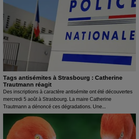
Tags antisémites à Strasbourg : Catherine
Trautmann réagit
Des inscriptions à caractère antisémite ont été découvertes
mercredi 5 août à Strasbourg. La maire Catherine
Trautmann a dénoncé ces dégradations. Une...