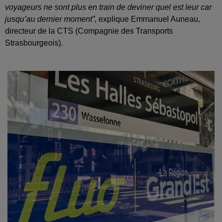
voyageurs ne sont plus en train de deviner quel est leur car
jusqu’au dernier moment”,
explique Emmanuel Auneau,
directeur de la CTS (Compagnie des Transports
Strasbourgeois).