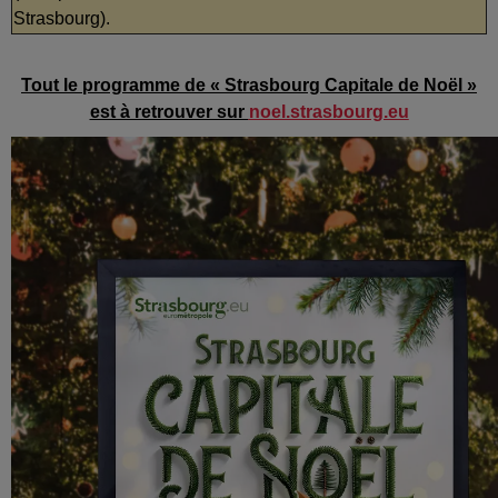
Strasbourg).
Tout le programme de « Strasbourg Capitale de Noël »
est à retrouver sur
noel.strasbourg.eu