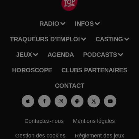
RADIO
INFOS
TRAQUEURS D'EMPLOI
CASTING
JEUX
AGENDA
PODCASTS
HOROSCOPE
CLUBS PARTENAIRES
CONTACT
Contactez-nous
Mentions légales
Gestion des cookies
Règlement des jeux