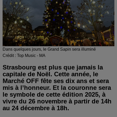
Dans quelques jours, le Grand Sapin sera illuminé
Crédit :
Top Music - MA
Strasbourg est plus que jamais la
capitale de Noël. Cette année, le
Marché OFF fête ses dix ans et sera
mis à l’honneur. Et la couronne sera
le symbole de cette édition 2025, à
vivre du 26 novembre à partir de 14h
au 24 décembre à 18h.