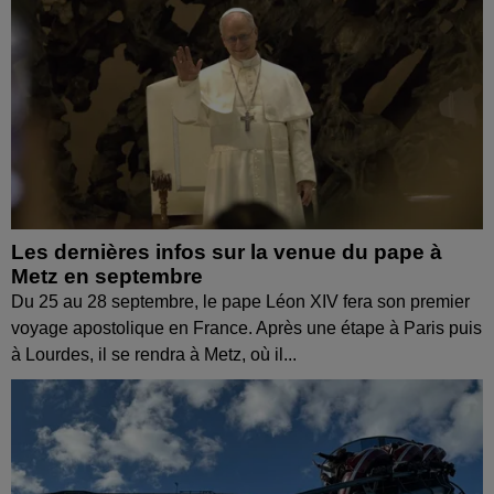
Les dernières infos sur la venue du pape à
Metz en septembre
Du 25 au 28 septembre, le pape Léon XIV fera son premier
voyage apostolique en France. Après une étape à Paris puis
à Lourdes, il se rendra à Metz, où il...