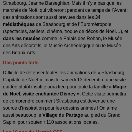
Strasbourg, Jeanne Barseghian. Mais il n’y a pas que les
marchés de Noël qui vibreront pendant ce temps de l’Avent :
des animations sont aussi prévues dans les
34
médiathèques
de Strasbourg et de l’Eurométropole
(spectacles, ateliers, cinéma, troque de décos de Noël…), et
dans les musées
comme le Palais des Rohan, le Musée
des Arts décoratifs, le Musée Archéologique ou le Musée
des Beaux-Arts.
Des points forts
Difficile de recenser toutes les animations de « Strasbourg
Capitale de Noël », mais le samedi 13 décembre une visite
guidée plutôt insolite aura lieu pour toute la famille
« Magie
de Noël, visite enchantée Disney ».
Cette visite permettra
de comprendre comment Strasbourg est devenue une
source d’inspiration pour les dessins animés ! On aime
aussi beaucoup le
Village du Partage
au pied du Grand
Sapin, pour soutenir 110 associations locales.