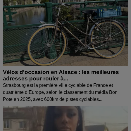
Vélos d'occasion en Alsace : les meilleures
adresses pour rouler à...
Strasbourg est la première ville cyclable de France et
quatrième d’Europe, selon le classement du média Bon
Pote en 2025, avec 600km de pistes cyclables...