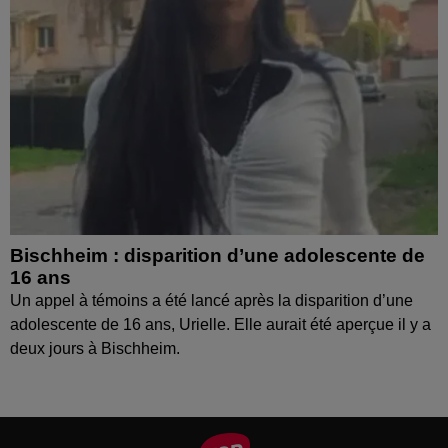
Bischheim : disparition d’une adolescente de
16 ans
Un appel à témoins a été lancé après la disparition d’une
adolescente de 16 ans, Urielle. Elle aurait été aperçue il y a
deux jours à Bischheim.