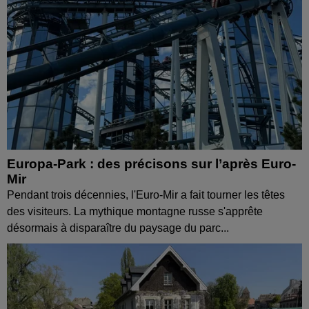
Europa-Park : des précisons sur l’après Euro-
Mir
Pendant trois décennies, l'Euro-Mir a fait tourner les têtes
des visiteurs. La mythique montagne russe s'apprête
désormais à disparaître du paysage du parc...