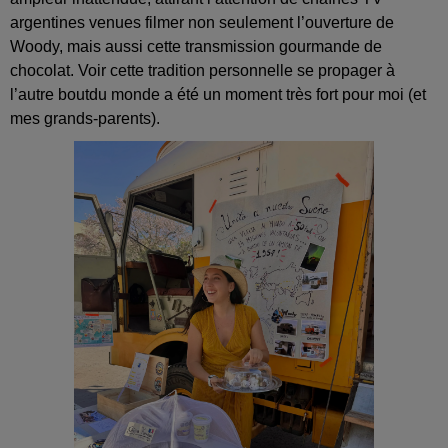
argentines venues filmer non seulement l’ouverture de
Woody, mais aussi cette transmission gourmande de
chocolat. Voir cette tradition personnelle se propager à
l’autre boutdu monde a été un moment très fort pour moi (et
mes grands-parents).