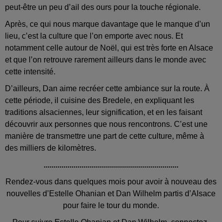
peut-être un peu d’ail des ours pour la touche régionale.
Après, ce qui nous marque davantage que le manque d’un
lieu, c’est la culture que l’on emporte avec nous. Et
notamment celle autour de Noël, qui est très forte en Alsace
et que l’on retrouve rarement ailleurs dans le monde avec
cette intensité.
D’ailleurs, Dan aime recréer cette ambiance sur la route. À
cette période, il cuisine des Bredele, en expliquant les
traditions alsaciennes, leur signification, et en les faisant
découvrir aux personnes que nous rencontrons. C’est une
manière de transmettre une part de cette culture, même à
des milliers de kilomètres.
....................................................................
Rendez-vous dans quelques mois pour avoir à nouveau des
nouvelles d’Estelle Ohanian et Dan Wilhelm partis d’Alsace
pour faire le tour du monde.