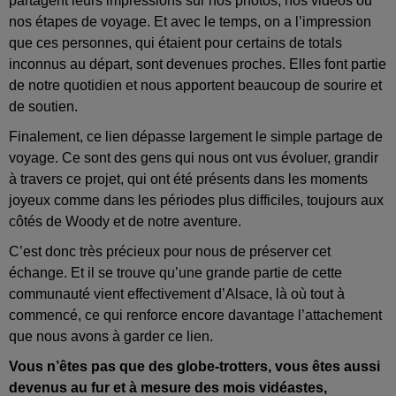
partagent leurs impressions sur nos photos, nos vidéos ou
nos étapes de voyage. Et avec le temps, on a l’impression
que ces personnes, qui étaient pour certains de totals
inconnus au départ, sont devenues proches. Elles font partie
de notre quotidien et nous apportent beaucoup de sourire et
de soutien.
Finalement, ce lien dépasse largement le simple partage de
voyage. Ce sont des gens qui nous ont vus évoluer, grandir
à travers ce projet, qui ont été présents dans les moments
joyeux comme dans les périodes plus difficiles, toujours aux
côtés de Woody et de notre aventure.
C’est donc très précieux pour nous de préserver cet
échange. Et il se trouve qu’une grande partie de cette
communauté vient effectivement d’Alsace, là où tout à
commencé, ce qui renforce encore davantage l’attachement
que nous avons à garder ce lien.
Vous n’êtes pas que des globe-trotters, vous êtes aussi
devenus au fur et à mesure des mois vidéastes,