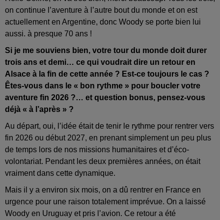
on continue l’aventure à l’autre bout du monde et on est
actuellement en Argentine, donc Woody se porte bien lui
aussi. à presque 70 ans !
Si je me souviens bien, votre tour du monde doit durer
trois ans et demi… ce qui voudrait dire un retour en
Alsace à la fin de cette année ? Est-ce toujours le cas ?
Êtes-vous dans le « bon rythme » pour boucler votre
aventure fin 2026 ?… et question bonus, pensez-vous
déjà « à l’après » ?
Au départ, oui, l’idée était de tenir le rythme pour rentrer vers
fin 2026 ou début 2027, en prenant simplement un peu plus
de temps lors de nos missions humanitaires et d’éco-
volontariat. Pendant les deux premières années, on était
vraiment dans cette dynamique.
Mais il y a environ six mois, on a dû rentrer en France en
urgence pour une raison totalement imprévue. On a laissé
Woody en Uruguay et pris l’avion. Ce retour a été