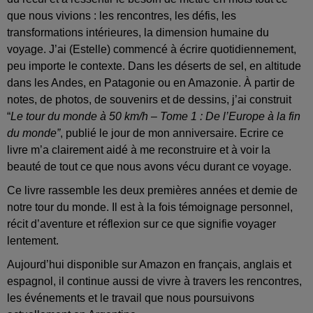
que nous vivions : les rencontres, les défis, les
transformations intérieures, la dimension humaine du
voyage. J’ai (Estelle) commencé à écrire quotidiennement,
peu importe le contexte. Dans les déserts de sel, en altitude
dans les Andes, en Patagonie ou en Amazonie. À partir de
notes, de photos, de souvenirs et de dessins, j’ai construit
“
Le tour du monde à 50 km/h – Tome 1 : De l’Europe à la fin
du monde”
, publié le jour de mon anniversaire. Ecrire ce
livre m’a clairement aidé à me reconstruire et à voir la
beauté de tout ce que nous avons vécu durant ce voyage.
Ce livre rassemble les deux premières années et demie de
notre tour du monde. Il est à la fois témoignage personnel,
récit d’aventure et réflexion sur ce que signifie voyager
lentement.
Aujourd’hui disponible sur Amazon en français, anglais et
espagnol, il continue aussi de vivre à travers les rencontres,
les événements et le travail que nous poursuivons