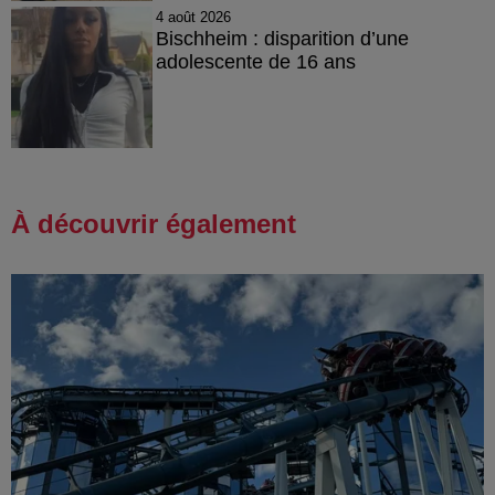
4 août 2026
Bischheim : disparition d’une
adolescente de 16 ans
À découvrir également