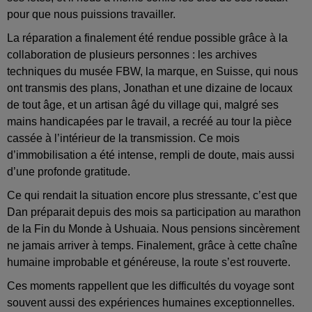
pour que nous puissions travailler.
La réparation a finalement été rendue possible grâce à la
collaboration de plusieurs personnes : les archives
techniques du musée FBW, la marque, en Suisse, qui nous
ont transmis des plans, Jonathan et une dizaine de locaux
de tout âge, et un artisan âgé du village qui, malgré ses
mains handicapées par le travail, a recréé au tour la pièce
cassée à l’intérieur de la transmission. Ce mois
d’immobilisation a été intense, rempli de doute, mais aussi
d’une profonde gratitude.
Ce qui rendait la situation encore plus stressante, c’est que
Dan préparait depuis des mois sa participation au marathon
de la Fin du Monde à Ushuaia. Nous pensions sincèrement
ne jamais arriver à temps. Finalement, grâce à cette chaîne
humaine improbable et généreuse, la route s’est rouverte.
Ces moments rappellent que les difficultés du voyage sont
souvent aussi des expériences humaines exceptionnelles.