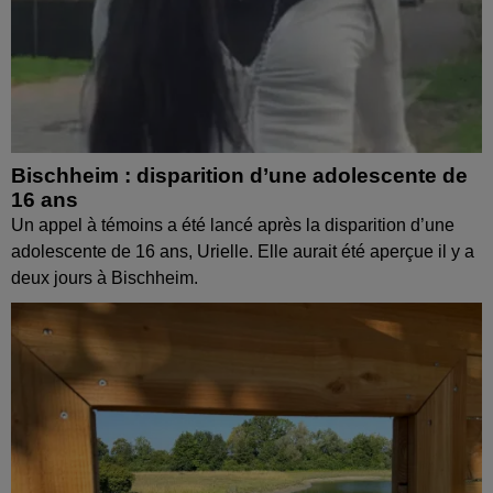
Bischheim : disparition d’une adolescente de
16 ans
Un appel à témoins a été lancé après la disparition d’une
adolescente de 16 ans, Urielle. Elle aurait été aperçue il y a
deux jours à Bischheim.