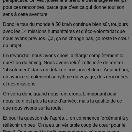
perspective. On veut justement prendre davantage le temps
pour ces rencontres, parce que c’est ça qui donne tout son
sens à cette aventure.
Donc le tour du monde à 50 km/h continue bien sûr, toujours
avec les 14 missions humanitaires et d’éco-volontariat que
nous avons prévues. Ça, ça ne change pas, ça reste le cœur
du projet.
En revanche, nous avons choisi d’élargir complètement la
question du timing. Nous avons retiré cette idée de rentrer
“absolument” dans un délai de trois ans et demi. Aujourd’hui,
on avance simplement au rythme du voyage, des rencontres
et des missions.
On verra donc quand nous rentrerons. L’important pour
nous, ce n’est plus la date d’arrivée, mais la qualité de ce
que nous vivons sur la route.
Et pour la question de l’après… on commence forcément à y
réfléchir un peu. On a eu un véritable coup de cœur pour le