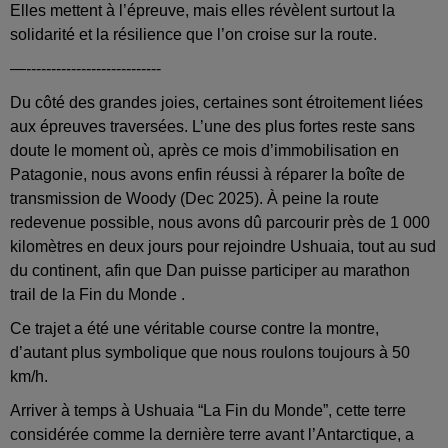
Elles mettent à l’épreuve, mais elles révèlent surtout la
solidarité et la résilience que l’on croise sur la route.
—---------------------------
Du côté des grandes joies, certaines sont étroitement liées
aux épreuves traversées. L’une des plus fortes reste sans
doute le moment où, après ce mois d’immobilisation en
Patagonie, nous avons enfin réussi à réparer la boîte de
transmission de Woody (Dec 2025). À peine la route
redevenue possible, nous avons dû parcourir près de 1 000
kilomètres en deux jours pour rejoindre Ushuaia, tout au sud
du continent, afin que Dan puisse participer au marathon
trail de la Fin du Monde .
Ce trajet a été une véritable course contre la montre,
d’autant plus symbolique que nous roulons toujours à 50
km/h.
Arriver à temps à Ushuaia “La Fin du Monde”, cette terre
considérée comme la dernière terre avant l’Antarctique, a