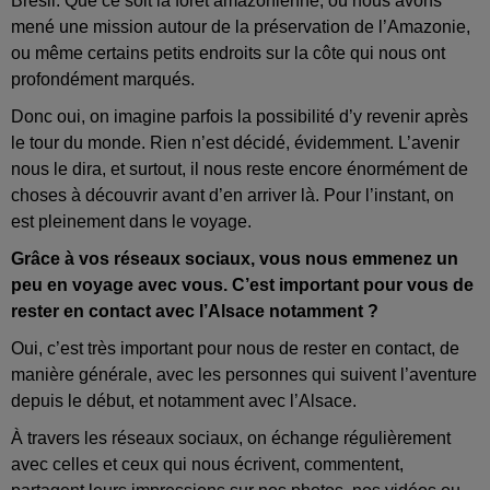
Brésil. Que ce soit la forêt amazonienne, où nous avons
mené une mission autour de la préservation de l’Amazonie,
ou même certains petits endroits sur la côte qui nous ont
profondément marqués.
Donc oui, on imagine parfois la possibilité d’y revenir après
le tour du monde. Rien n’est décidé, évidemment. L’avenir
nous le dira, et surtout, il nous reste encore énormément de
choses à découvrir avant d’en arriver là. Pour l’instant, on
est pleinement dans le voyage.
Grâce à vos réseaux sociaux, vous nous emmenez un
peu en voyage avec vous. C’est important pour vous de
rester en contact avec l’Alsace notamment ?
Oui, c’est très important pour nous de rester en contact, de
manière générale, avec les personnes qui suivent l’aventure
depuis le début, et notamment avec l’Alsace.
À travers les réseaux sociaux, on échange régulièrement
avec celles et ceux qui nous écrivent, commentent,