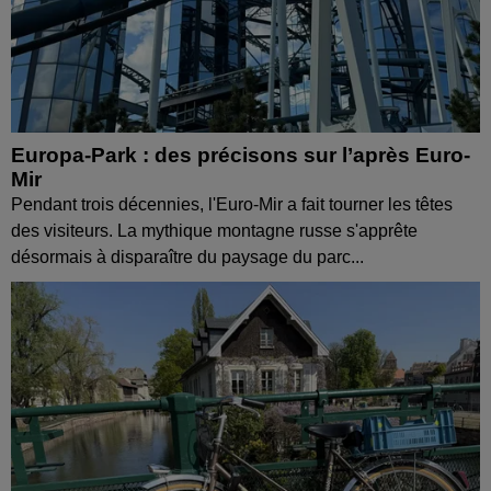
Europa-Park : des précisons sur l’après Euro-
Mir
Pendant trois décennies, l'Euro-Mir a fait tourner les têtes
des visiteurs. La mythique montagne russe s'apprête
désormais à disparaître du paysage du parc...