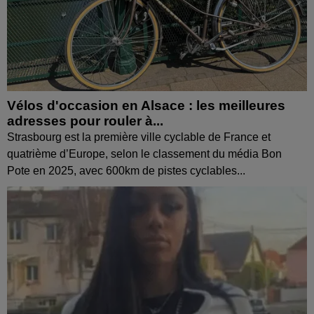
Vélos d'occasion en Alsace : les meilleures
adresses pour rouler à...
Strasbourg est la première ville cyclable de France et
quatrième d’Europe, selon le classement du média Bon
Pote en 2025, avec 600km de pistes cyclables...