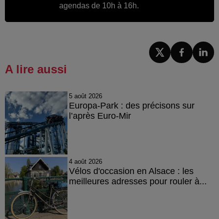
agendas de 10h à 16h.
A lire aussi
5 août 2026
Europa-Park : des précisons sur
l’après Euro-Mir
4 août 2026
Vélos d'occasion en Alsace : les
meilleures adresses pour rouler à...