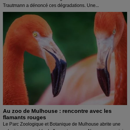
Trautmann a dénoncé ces dégradations. Une...
Au zoo de Mulhouse : rencontre avec les
flamants rouges
Le Parc Zoologique et Botanique de Mulhouse abrite une