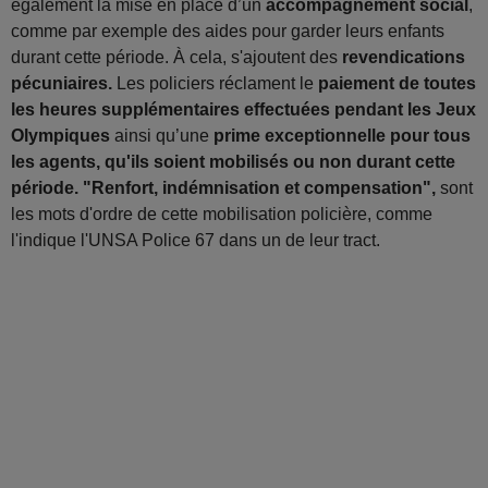
également la mise en place d’un
accompagnement social
,
comme par exemple des aides pour garder leurs enfants
durant cette période. À cela, s'ajoutent des
revendications
pécuniaires.
Les policiers réclament le
paiement de toutes
les heures supplémentaires effectuées pendant les Jeux
Olympiques
ainsi qu’une
prime exceptionnelle pour tous
les agents, qu'ils soient mobilisés ou non durant cette
période. "Renfort, indémnisation et compensation",
sont
les mots d'ordre de cette mobilisation policière, comme
l'indique l'UNSA Police 67 dans un de leur tract.