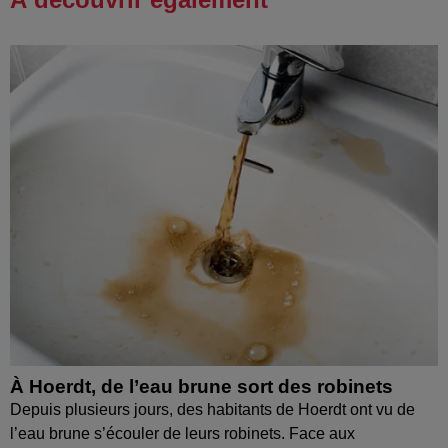
À Hoerdt, de l’eau brune sort des robinets
Depuis plusieurs jours, des habitants de Hoerdt ont vu de
l’eau brune s’écouler de leurs robinets. Face aux