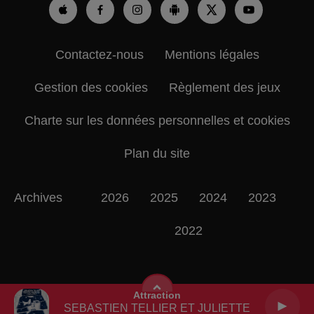
Contactez-nous
Mentions légales
Gestion des cookies
Règlement des jeux
Charte sur les données personnelles et cookies
Plan du site
Archives
2026
2025
2024
2023
2022
Attraction
SEBASTIEN TELLIER ET JULIETTE