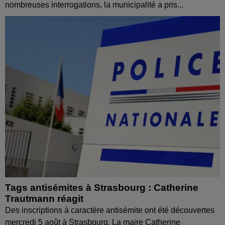
nombreuses interrogations, la municipalité a pris...
Tags antisémites à Strasbourg : Catherine
Trautmann réagit
Des inscriptions à caractère antisémite ont été découvertes
mercredi 5 août à Strasbourg. La maire Catherine