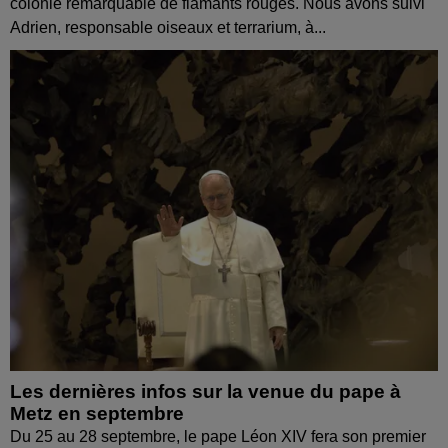
colonie remarquable de flamants rouges. Nous avons suivi
Adrien, responsable oiseaux et terrarium, à...
Les dernières infos sur la venue du pape à
Metz en septembre
Du 25 au 28 septembre, le pape Léon XIV fera son premier