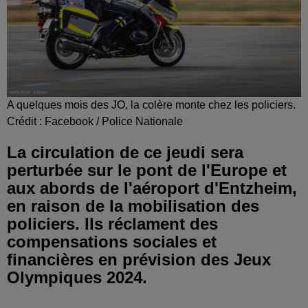
A quelques mois des JO, la colère monte chez les policiers.
Crédit :
Facebook / Police Nationale
La circulation de ce jeudi sera
perturbée sur le pont de l'Europe et
aux abords de l'aéroport d'Entzheim,
en raison de la mobilisation des
policiers. Ils réclament des
compensations sociales et
financières en prévision des Jeux
Olympiques 2024.