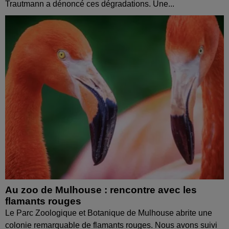
Trautmann a dénoncé ces dégradations. Une...
Au zoo de Mulhouse : rencontre avec les
flamants rouges
Le Parc Zoologique et Botanique de Mulhouse abrite une
colonie remarquable de flamants rouges. Nous avons suivi