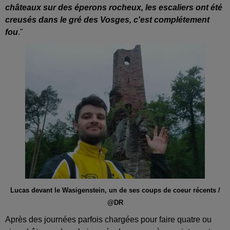
châteaux sur des éperons rocheux, les escaliers ont été
creusés dans le gré des Vosges, c'est complétement
fou
."
Lucas devant le Wasigenstein, un de ses coups de coeur récents /
@DR
Après des journées parfois chargées pour faire quatre ou