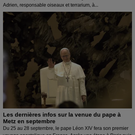
Adrien, responsable oiseaux et terrarium, à...
Les dernières infos sur la venue du pape à
Metz en septembre
Du 25 au 28 septembre, le pape Léon XIV fera son premier