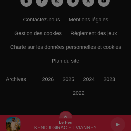
Contactez-nous
Mentions légales
Gestion des cookies
Règlement des jeux
Charte sur les données personnelles et cookies
Plan du site
Archives
2026
2025
2024
2023
2022
Le Feu
KENDJI GIRAC ET VIANNEY