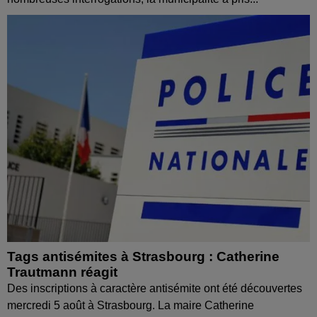
Tags antisémites à Strasbourg : Catherine
Trautmann réagit
Des inscriptions à caractère antisémite ont été découvertes
mercredi 5 août à Strasbourg. La maire Catherine