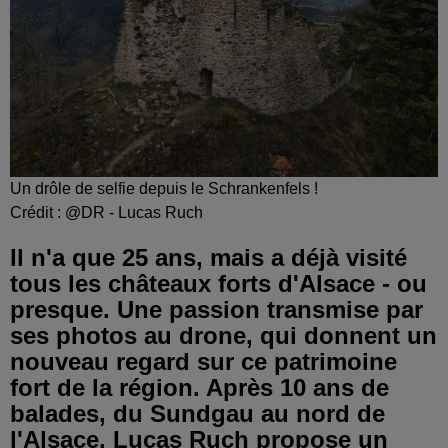
Un drôle de selfie depuis le Schrankenfels !
Crédit :
@DR - Lucas Ruch
Il n'a que 25 ans, mais a déjà visité
tous les châteaux forts d'Alsace - ou
presque. Une passion transmise par
ses photos au drone, qui donnent un
nouveau regard sur ce patrimoine
fort de la région. Après 10 ans de
balades, du Sundgau au nord de
l'Alsace, Lucas Ruch propose un