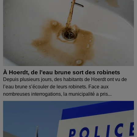
À Hoerdt, de l’eau brune sort des robinets
Depuis plusieurs jours, des habitants de Hoerdt ont vu de
l’eau brune s’écouler de leurs robinets. Face aux
nombreuses interrogations, la municipalité a pris...