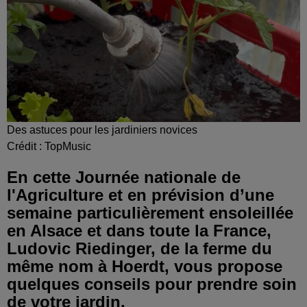
Des astuces pour les jardiniers novices
Crédit :
TopMusic
En cette Journée nationale de
l'Agriculture et en prévision d’une
semaine particulièrement ensoleillée
en Alsace et dans toute la France,
Ludovic Riedinger, de la ferme du
même nom à Hoerdt, vous propose
quelques conseils pour prendre soin
de votre jardin.