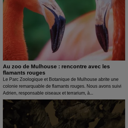
Au zoo de Mulhouse : rencontre avec les
flamants rouges
Le Parc Zoologique et Botanique de Mulhouse abrite une
colonie remarquable de flamants rouges. Nous avons suivi
Adrien, responsable oiseaux et terrarium, à...