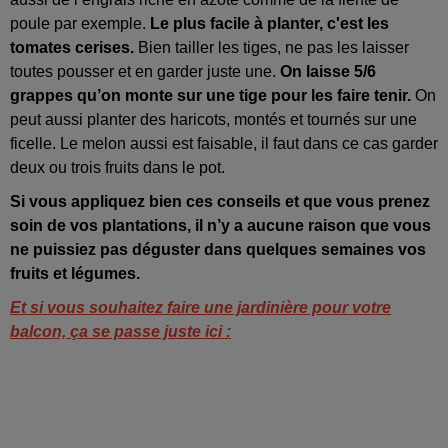
poule par exemple.
Le plus facile à planter, c'est les
tomates cerises.
Bien tailler les tiges, ne pas les laisser
toutes pousser et en garder juste une.
On laisse 5/6
grappes qu’on monte sur une tige pour les faire tenir.
On
peut aussi planter des haricots, montés et tournés sur une
ficelle. Le melon aussi est faisable, il faut dans ce cas garder
deux ou trois fruits dans le pot.
Si vous appliquez bien ces conseils et que vous prenez
soin de vos plantations, il n’y a aucune raison que vous
ne puissiez pas déguster dans quelques semaines vos
fruits et légumes.
Et si vous souhaitez faire une jardinière pour votre
balcon, ça se passe juste ici :