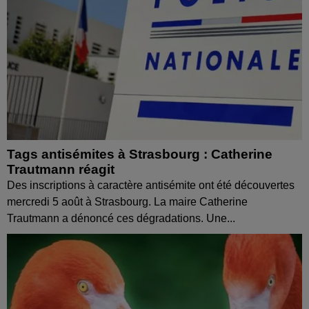
Tags antisémites à Strasbourg : Catherine
Trautmann réagit
Des inscriptions à caractère antisémite ont été découvertes
mercredi 5 août à Strasbourg. La maire Catherine
Trautmann a dénoncé ces dégradations. Une...