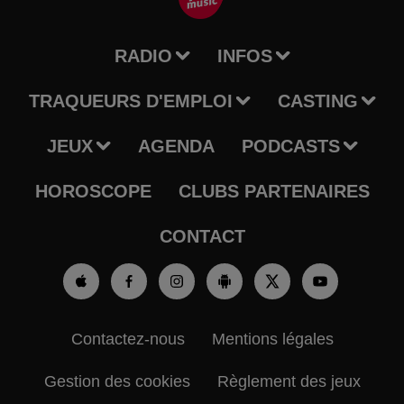
RADIO
INFOS
TRAQUEURS D'EMPLOI
CASTING
JEUX
AGENDA
PODCASTS
HOROSCOPE
CLUBS PARTENAIRES
CONTACT
Contactez-nous
Mentions légales
Gestion des cookies
Règlement des jeux