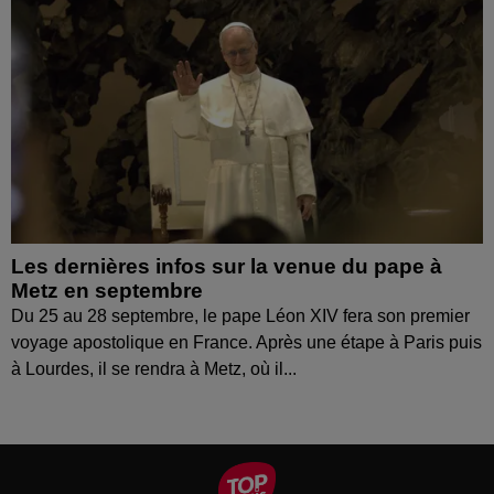
Les dernières infos sur la venue du pape à
Metz en septembre
Du 25 au 28 septembre, le pape Léon XIV fera son premier
voyage apostolique en France. Après une étape à Paris puis
à Lourdes, il se rendra à Metz, où il...