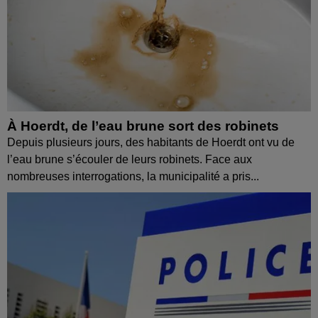
À Hoerdt, de l’eau brune sort des robinets
Depuis plusieurs jours, des habitants de Hoerdt ont vu de
l’eau brune s’écouler de leurs robinets. Face aux
nombreuses interrogations, la municipalité a pris...