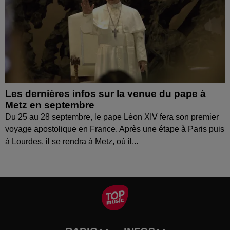
Les dernières infos sur la venue du pape à
Metz en septembre
Du 25 au 28 septembre, le pape Léon XIV fera son premier
voyage apostolique en France. Après une étape à Paris puis
à Lourdes, il se rendra à Metz, où il...