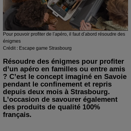
Pour pouvoir profiter de l'apéro, il faut d'abord résoudre des
énigmes
Crédit :
Escape game Strasbourg
Résoudre des énigmes pour profiter
d’un apéro en familles ou entre amis
? C’est le concept imaginé en Savoie
pendant le confinement et repris
depuis deux mois à Strasbourg.
L’occasion de savourer également
des produits de qualité 100%
français.