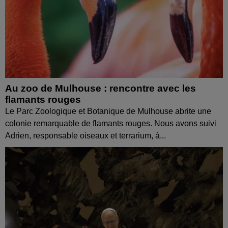
Au zoo de Mulhouse : rencontre avec les
flamants rouges
Le Parc Zoologique et Botanique de Mulhouse abrite une
colonie remarquable de flamants rouges. Nous avons suivi
Adrien, responsable oiseaux et terrarium, à...