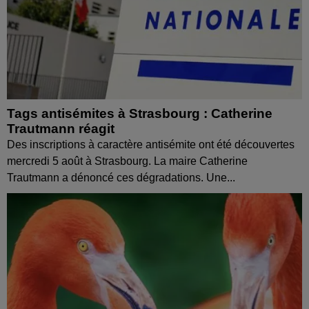
Tags antisémites à Strasbourg : Catherine
Trautmann réagit
Des inscriptions à caractère antisémite ont été découvertes
mercredi 5 août à Strasbourg. La maire Catherine
Trautmann a dénoncé ces dégradations. Une...