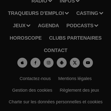
RADIO
INFOS
TRAQUEURS D'EMPLOI
CASTING
JEUX
AGENDA
PODCASTS
HOROSCOPE
CLUBS PARTENAIRES
CONTACT
Contactez-nous
Mentions légales
Gestion des cookies
Règlement des jeux
Charte sur les données personnelles et cookies