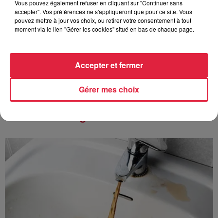
Vous pouvez également refuser en cliquant sur "Continuer sans
accepter". Vos préférences ne s'appliqueront que pour ce site. Vous
pouvez mettre à jour vos choix, ou retirer votre consentement à tout
6 août 2026
moment via le lien "Gérer les cookies" situé en bas de chaque page.
Au zoo de Mulhouse : rencontre
avec les flamants rouges
Accepter et fermer
Gérer mes choix
À découvrir également