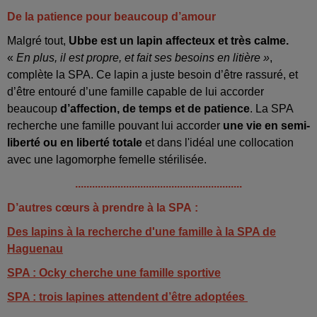
De la patience pour beaucoup d’amour
Malgré tout,
Ubbe est un lapin affecteux et très calme.
«
En plus, il est propre, et fait ses besoins en litière »
,
complète la SPA. Ce lapin a juste besoin d’être rassuré, et
d’être entouré d’une famille capable de lui accorder
beaucoup
d’affection, de temps et de patience
. La SPA
recherche une famille pouvant lui accorder
une vie en semi-
liberté ou en liberté totale
et dans l'idéal une collocation
avec une lagomorphe femelle stérilisée.
...........................................................
D’autres cœurs à prendre à la SPA :
Des lapins à la recherche d'une famille à la SPA de
Haguenau
SPA : Ocky cherche une famille sportive
SPA : trois lapines attendent d’être adoptées