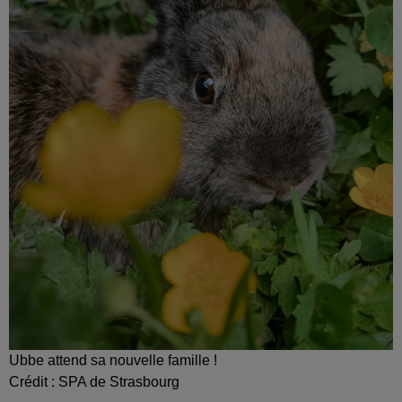
Ubbe attend sa nouvelle famille !
Crédit :
SPA de Strasbourg