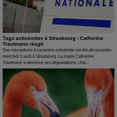
Tags antisémites à Strasbourg : Catherine
Trautmann réagit
Des inscriptions à caractère antisémite ont été découvertes
mercredi 5 août à Strasbourg. La maire Catherine
Trautmann a dénoncé ces dégradations. Une...