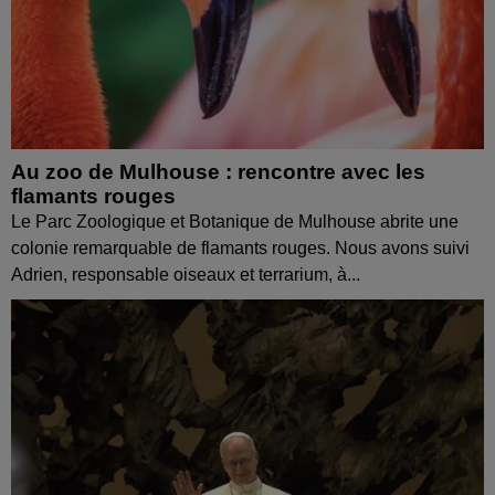
Au zoo de Mulhouse : rencontre avec les
flamants rouges
Le Parc Zoologique et Botanique de Mulhouse abrite une
colonie remarquable de flamants rouges. Nous avons suivi
Adrien, responsable oiseaux et terrarium, à...