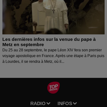
Les dernières infos sur la venue du pape à
Metz en septembre
Du 25 au 28 septembre, le pape Léon XIV fera son premier
voyage apostolique en France. Après une étape à Paris puis
à Lourdes, il se rendra à Metz, où il...
RADIO
INFOS