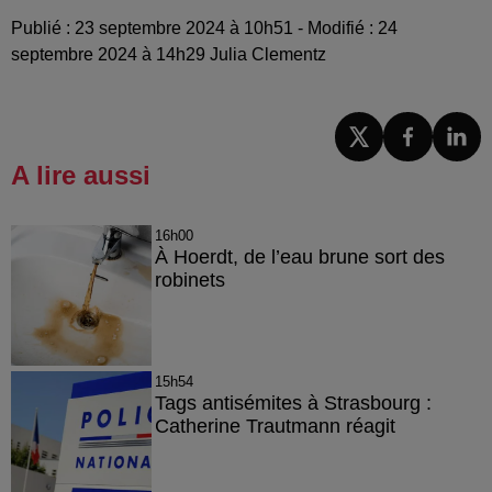
Publié : 23 septembre 2024 à 10h51 - Modifié : 24
septembre 2024 à 14h29 Julia Clementz
A lire aussi
16h00
À Hoerdt, de l’eau brune sort des
robinets
15h54
Tags antisémites à Strasbourg :
Catherine Trautmann réagit