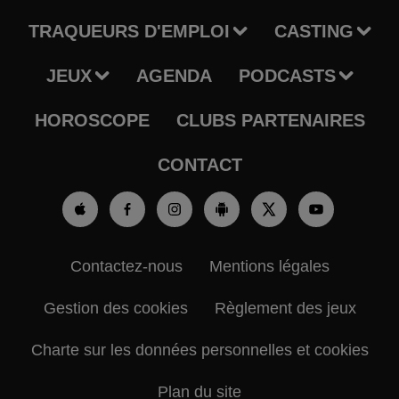
TRAQUEURS D'EMPLOI
CASTING
JEUX
AGENDA
PODCASTS
HOROSCOPE
CLUBS PARTENAIRES
CONTACT
Contactez-nous
Mentions légales
Gestion des cookies
Règlement des jeux
Charte sur les données personnelles et cookies
Plan du site