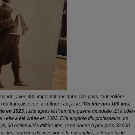
 monde, avec 830 implantations dans 135 pays, tout entière
 du français et de la culture française. “
On fête nos 100 ans,
rte en 1923
, juste après la Première guerre mondiale. Et à côté
s - elle a été créée en 2003. Elle emploie dix professeurs, on
ys, 60 nationalités différentes, et on donne à peu près 50 000
us les examens d'accession à la nationalité, et les tests de