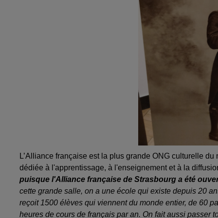
L’Alliance française est la plus grande ONG culturelle du
dédiée à l'apprentissage, à l'enseignement et à la diffusion
puisque l'Alliance française de Strasbourg a été ouve
cette grande salle, on a une école qui existe depuis 20 an
reçoit 1500 élèves qui viennent du monde entier, de 60 pa
heures de cours de français par an. On fait aussi passer to