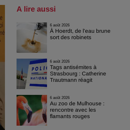
A lire aussi
6 août 2026
À Hoerdt, de l’eau brune
sort des robinets
6 août 2026
Tags antisémites à
Strasbourg : Catherine
Trautmann réagit
6 août 2026
Au zoo de Mulhouse :
rencontre avec les
flamants rouges