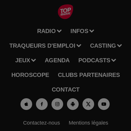
RADIO
INFOS
TRAQUEURS D'EMPLOI
CASTING
JEUX
AGENDA
PODCASTS
HOROSCOPE
CLUBS PARTENAIRES
CONTACT
Contactez-nous
Mentions légales