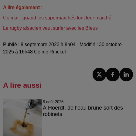
A lire également :
Colmar : quand les supermarchés font leur marché
Le rugby alsacien veut surfer avec les Bleus
Publié : 8 septembre 2023 à 8h04 - Modifié : 30 octobre
2025 à 16h48 Celine Rinckel
A lire aussi
6 août 2026
À Hoerdt, de l’eau brune sort des
robinets