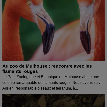
Au zoo de Mulhouse : rencontre avec les
flamants rouges
Le Parc Zoologique et Botanique de Mulhouse abrite une
colonie remarquable de flamants rouges. Nous avons suivi
Adrien, responsable oiseaux et terrarium, à...