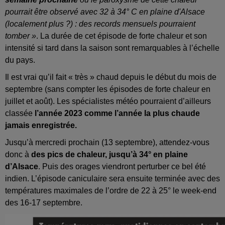
pourrait être observé avec 32 à 34° C en plaine d'Alsace
(localement plus ?) : des records mensuels pourraient
tomber »
. La durée de cet épisode de forte chaleur et son
intensité si tard dans la saison sont remarquables à l’échelle
du pays.
Il est vrai qu’il fait « très » chaud depuis le début du mois de
septembre (sans compter les épisodes de forte chaleur en
juillet et août). Les spécialistes météo pourraient d’ailleurs
classée
l’année 2023 comme l’année la plus chaude
jamais enregistrée.
Jusqu’à mercredi prochain (13 septembre), attendez-vous
donc à
des pics de chaleur, jusqu’à 34° en plaine
d’Alsace
. Puis des orages viendront perturber ce bel été
indien. L’épisode caniculaire sera ensuite terminée avec des
températures maximales de l’ordre de 22 à 25° le week-end
des 16-17 septembre.