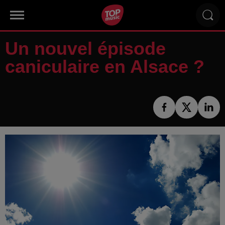
Un nouvel épisode
caniculaire en Alsace ?