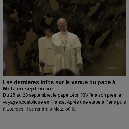
Les dernières infos sur la venue du pape à
Metz en septembre
Du 25 au 28 septembre, le pape Léon XIV fera son premier
voyage apostolique en France. Après une étape à Paris puis
à Lourdes, il se rendra à Metz, où il...