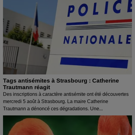
Tags antisémites à Strasbourg : Catherine
Trautmann réagit
Des inscriptions à caractère antisémite ont été découvertes
mercredi 5 août à Strasbourg. La maire Catherine
Trautmann a dénoncé ces dégradations. Une...