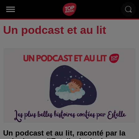
Un podcast et au lit
Un podcast et au lit, raconté par la