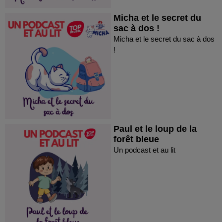
Micha et le secret du
sac à dos !
Micha et le secret du sac à dos
!
Paul et le loup de la
forêt bleue
Un podcast et au lit