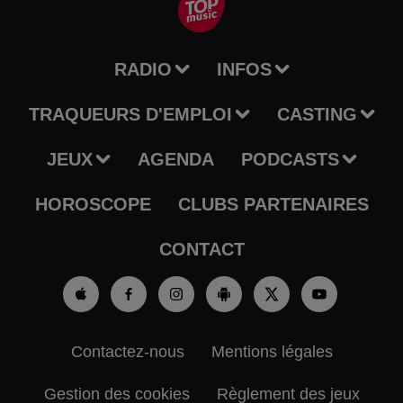
RADIO
INFOS
TRAQUEURS D'EMPLOI
CASTING
JEUX
AGENDA
PODCASTS
HOROSCOPE
CLUBS PARTENAIRES
CONTACT
Contactez-nous
Mentions légales
Gestion des cookies
Règlement des jeux