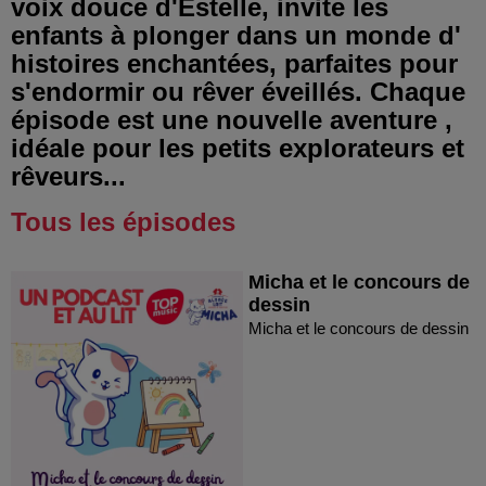
voix douce d'Estelle, invite les
enfants à plonger dans un monde d'
histoires enchantées, parfaites pour
s'endormir ou rêver éveillés. Chaque
épisode est une nouvelle aventure ,
idéale pour les petits explorateurs et
rêveurs...
Tous les épisodes
Micha et le concours de
dessin
Micha et le concours de dessin