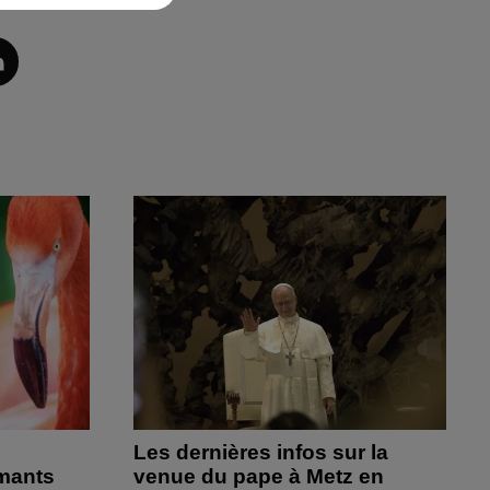
Les dernières infos sur la
amants
venue du pape à Metz en