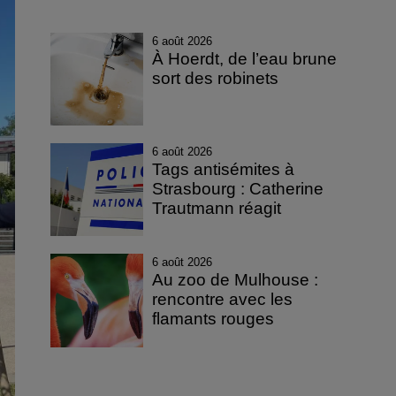
6 août 2026
À Hoerdt, de l’eau brune
sort des robinets
6 août 2026
Tags antisémites à
Strasbourg : Catherine
Trautmann réagit
6 août 2026
Au zoo de Mulhouse :
rencontre avec les
flamants rouges