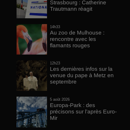
Strasbourg : Catherine
Trautmann réagit
14h33
Au zoo de Mulhouse :
rencontre avec les
flamants rouges
12h23
Les dernières infos sur la
venue du pape à Metz en
septembre
5 août 2026
Europa-Park : des
précisons sur l’après Euro-
Mir