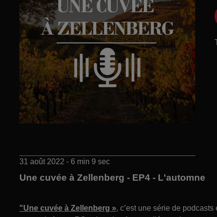
31 août 2022 - 6 min 9 sec
Une cuvée à Zellenberg - EP4 - L'automne
"Une cuvée à Zellenberg »
, c’est une série de podcasts 