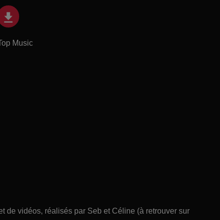
Top Music
et de vidéos, réalisés par Seb et Céline (à retrouver sur