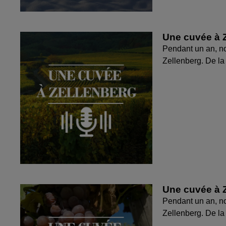
Une cuvée à Z
Pendant un an, no
Zellenberg. De la 
Une cuvée à Z
Pendant un an, no
Zellenberg. De la 