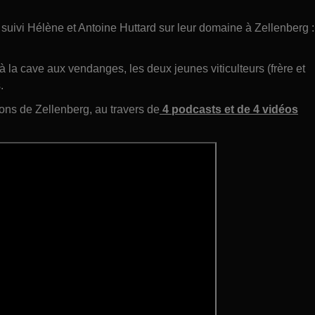
uivi Hélène et Antoine Huttard sur leur domaine à Zellenberg :
à la cave aux vendanges, les deux jeunes viticulteurs (frère et
.
ons de Zellenberg, au travers de
4 podcasts et de 4 vidéos