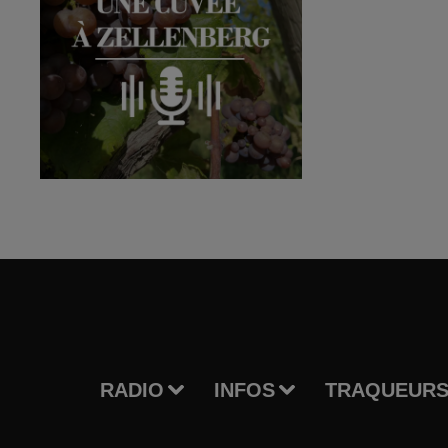
RADIO
INFOS
TRAQUEURS