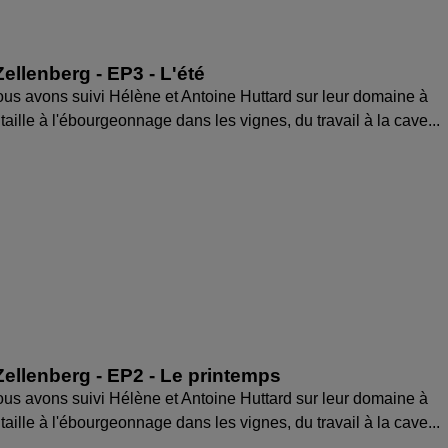
ellenberg - EP3 - L'été
us avons suivi Hélène et Antoine Huttard sur leur domaine à
taille à l'ébourgeonnage dans les vignes, du travail à la cave...
ellenberg - EP2 - Le printemps
us avons suivi Hélène et Antoine Huttard sur leur domaine à
taille à l'ébourgeonnage dans les vignes, du travail à la cave...