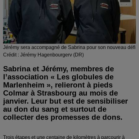
Jérémy sera accompagné de Sabrina pour son nouveau défi
Crédit :
Jérémy Hagenbourgerv (DR)
Sabrina et Jérémy, membres de
l’association « Les globules de
Marlenheim », relieront à pieds
Colmar à Strasbourg au mois de
janvier. Leur but est de sensibiliser
au don du sang et surtout de
collecter des promesses de dons.
Trois étapes et une centaine de kilomètres à parcourir à