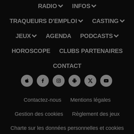
RADIO
INFOS
TRAQUEURS D'EMPLOI
CASTING
JEUX
AGENDA
PODCASTS
HOROSCOPE
CLUBS PARTENAIRES
CONTACT
Contactez-nous
Mentions légales
Gestion des cookies
Règlement des jeux
Charte sur les données personnelles et cookies