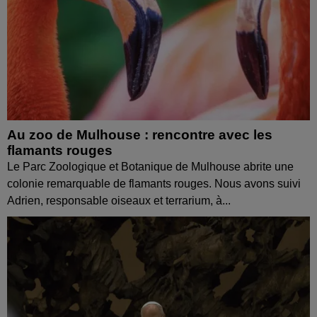
Au zoo de Mulhouse : rencontre avec les
flamants rouges
Le Parc Zoologique et Botanique de Mulhouse abrite une
colonie remarquable de flamants rouges. Nous avons suivi
Adrien, responsable oiseaux et terrarium, à...