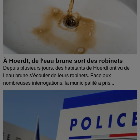
À Hoerdt, de l’eau brune sort des robinets
Depuis plusieurs jours, des habitants de Hoerdt ont vu de
l’eau brune s’écouler de leurs robinets. Face aux
nombreuses interrogations, la municipalité a pris...