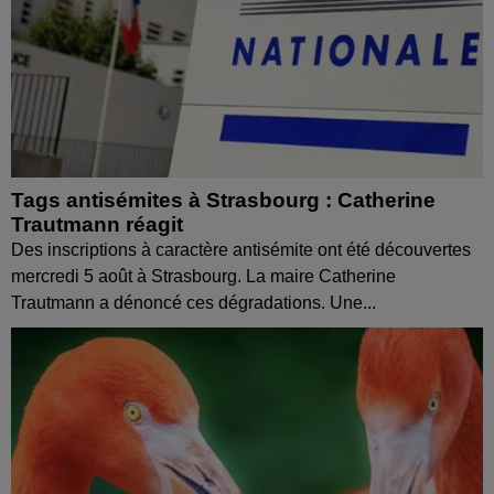
Tags antisémites à Strasbourg : Catherine
Trautmann réagit
Des inscriptions à caractère antisémite ont été découvertes
mercredi 5 août à Strasbourg. La maire Catherine
Trautmann a dénoncé ces dégradations. Une...