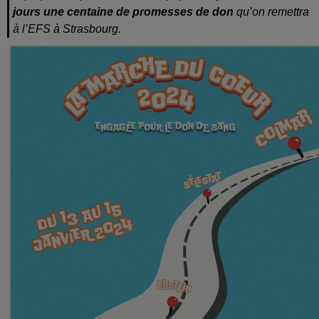
jours une centaine de promesses de don
qu’on remettra
à l’EFS à Strasbourg.