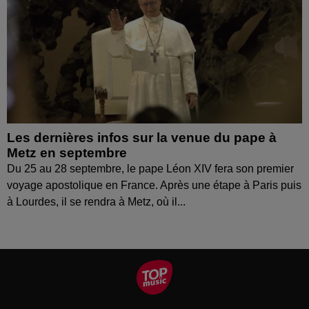
Les dernières infos sur la venue du pape à
Metz en septembre
Du 25 au 28 septembre, le pape Léon XIV fera son premier
voyage apostolique en France. Après une étape à Paris puis
à Lourdes, il se rendra à Metz, où il...