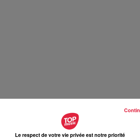
Contin
Le respect de votre vie privée est notre priorité