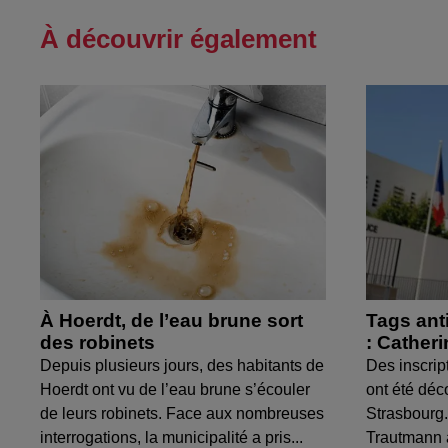
À découvrir également
À Hoerdt, de l’eau brune sort
Tags ant
des robinets
: Cather
Depuis plusieurs jours, des habitants de
Des inscrip
Hoerdt ont vu de l’eau brune s’écouler
ont été déc
de leurs robinets. Face aux nombreuses
Strasbourg.
interrogations, la municipalité a pris...
Trautmann 