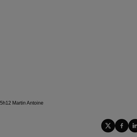
15h12 Martin Antoine