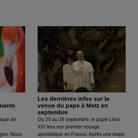
Les dernières infos sur la
amants
venue du pape à Metz en
septembre
ique de
Du 25 au 28 septembre, le pape Léon
XIV fera son premier voyage
uges. Nous
apostolique en France. Après une étape