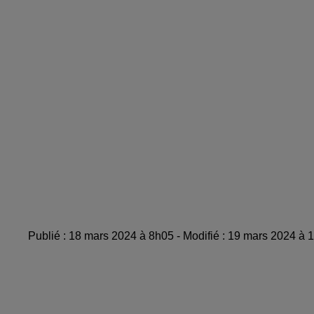
Publié : 18 mars 2024 à 8h05 - Modifié : 19 mars 2024 à 