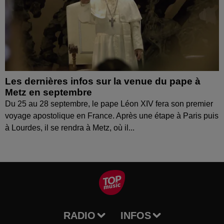
Les dernières infos sur la venue du pape à
Metz en septembre
Du 25 au 28 septembre, le pape Léon XIV fera son premier
voyage apostolique en France. Après une étape à Paris puis
à Lourdes, il se rendra à Metz, où il...
RADIO
INFOS