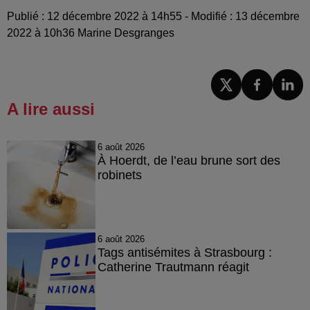
Publié : 12 décembre 2022 à 14h55 - Modifié : 13 décembre
2022 à 10h36 Marine Desgranges
A lire aussi
6 août 2026
À Hoerdt, de l’eau brune sort des
robinets
6 août 2026
Tags antisémites à Strasbourg :
Catherine Trautmann réagit