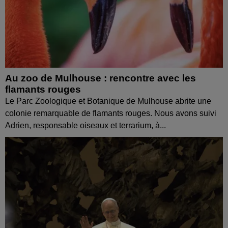
Au zoo de Mulhouse : rencontre avec les
flamants rouges
Le Parc Zoologique et Botanique de Mulhouse abrite une
colonie remarquable de flamants rouges. Nous avons suivi
Adrien, responsable oiseaux et terrarium, à...