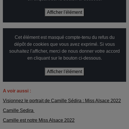
Afficher l'élément
Cet élément est masqué compte-tenu du refus du
dépôt de cookies que vous avez exprimé. Si vous
souhaitez l'afficher, merci de nous donner votre accord
en cliquant sur le bouton ci-dessous.
Afficher l'élément
A voir aussi :
Visionnez le portrait de Camille Sédira : Miss Alsace 2022
Camille Sedira
Camille est notre Miss Alsace 2022