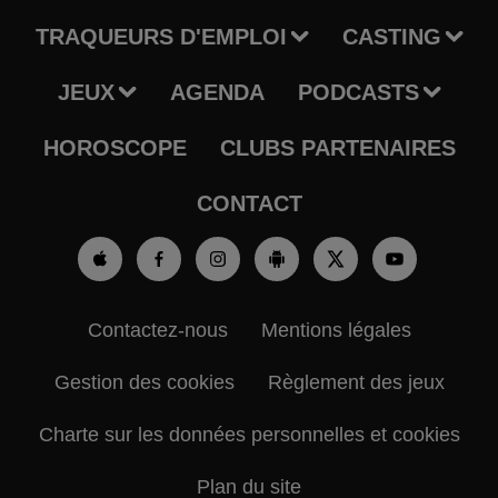
TRAQUEURS D'EMPLOI
CASTING
JEUX
AGENDA
PODCASTS
HOROSCOPE
CLUBS PARTENAIRES
CONTACT
Contactez-nous
Mentions légales
Gestion des cookies
Règlement des jeux
Charte sur les données personnelles et cookies
Plan du site