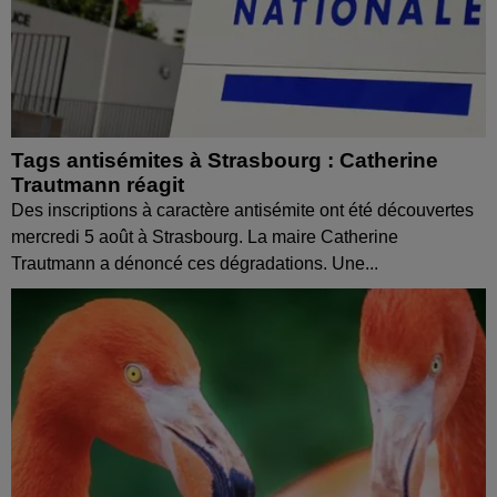
Tags antisémites à Strasbourg : Catherine
Trautmann réagit
Des inscriptions à caractère antisémite ont été découvertes
mercredi 5 août à Strasbourg. La maire Catherine
Trautmann a dénoncé ces dégradations. Une...