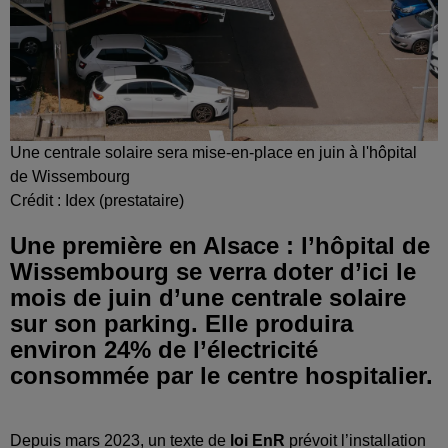
Une centrale solaire sera mise-en-place en juin à l'hôpital
de Wissembourg
Crédit :
Idex (prestataire)
Une première en Alsace : l’hôpital de
Wissembourg se verra doter d’ici le
mois de juin d’une centrale solaire
sur son parking. Elle produira
environ 24% de l’électricité
consommée par le centre hospitalier.
Depuis mars 2023, un texte de
loi EnR
prévoit l’installation