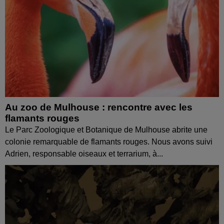
Au zoo de Mulhouse : rencontre avec les
flamants rouges
Le Parc Zoologique et Botanique de Mulhouse abrite une
colonie remarquable de flamants rouges. Nous avons suivi
Adrien, responsable oiseaux et terrarium, à...