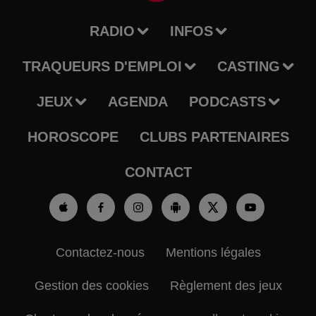
RADIO
INFOS
TRAQUEURS D'EMPLOI
CASTING
JEUX
AGENDA
PODCASTS
HOROSCOPE
CLUBS PARTENAIRES
CONTACT
Contactez-nous
Mentions légales
Gestion des cookies
Règlement des jeux