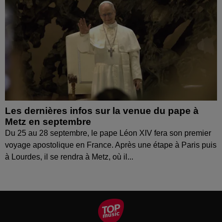
Les dernières infos sur la venue du pape à
Metz en septembre
Du 25 au 28 septembre, le pape Léon XIV fera son premier
voyage apostolique en France. Après une étape à Paris puis
à Lourdes, il se rendra à Metz, où il...