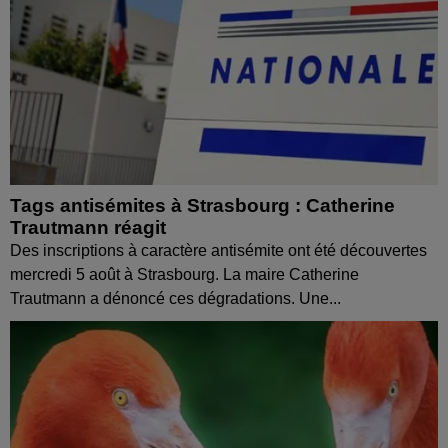
Tags antisémites à Strasbourg : Catherine
Trautmann réagit
Des inscriptions à caractère antisémite ont été découvertes
mercredi 5 août à Strasbourg. La maire Catherine
Trautmann a dénoncé ces dégradations. Une...