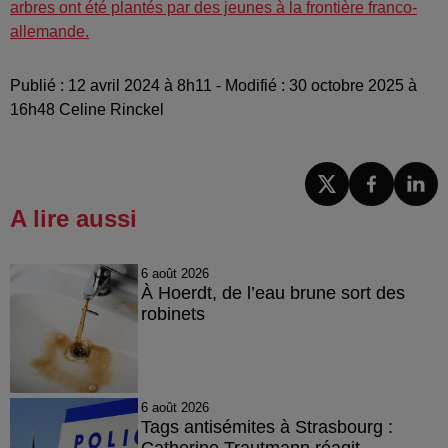
arbres ont été plantés par des jeunes à la frontière franco-
allemande.
Publié : 12 avril 2024 à 8h11 - Modifié : 30 octobre 2025 à
16h48 Celine Rinckel
A lire aussi
6 août 2026
À Hoerdt, de l’eau brune sort des
robinets
6 août 2026
Tags antisémites à Strasbourg :
Catherine Trautmann réagit