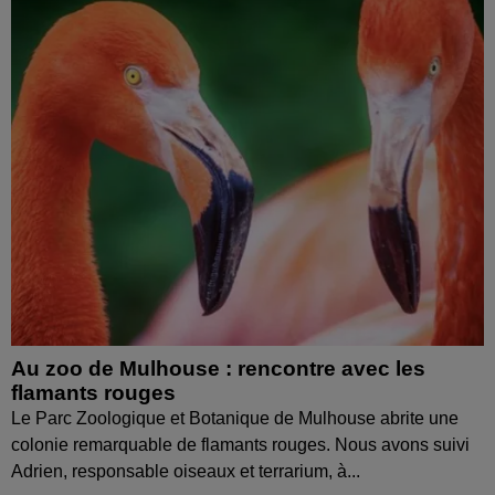
Au zoo de Mulhouse : rencontre avec les
flamants rouges
Le Parc Zoologique et Botanique de Mulhouse abrite une
colonie remarquable de flamants rouges. Nous avons suivi
Adrien, responsable oiseaux et terrarium, à...