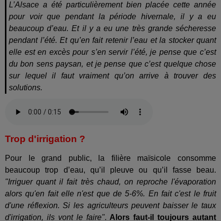
L’Alsace a été particulièrement bien placée cette année
pour voir que pendant la période hivernale, il y a eu
beaucoup d’eau. Et il y a eu une très grande sécheresse
pendant l’été. Et qu’en fait retenir l’eau et la stocker quant
elle est en excès pour s’en servir l’été, je pense que c’est
du bon sens paysan, et je pense que c’est quelque chose
sur lequel il faut vraiment qu’on arrive à trouver des
solutions.
Trop d'irrigation ?
Pour le grand public, la filière maïsicole consomme
beaucoup trop d’eau, qu’il pleuve ou qu’il fasse beau.
"Irriguer quant il fait très chaud, on reproche l'évaporation
alors qu'en fait elle n'est que de 5-6%. En fait c'est le fruit
d'une réflexion. Si les agriculteurs peuvent baisser le taux
d'irrigation, ils vont le faire"
.
Alors faut-il toujours autant