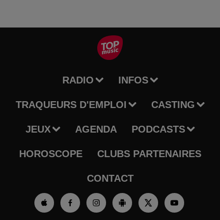
RADIO
INFOS
TRAQUEURS D'EMPLOI
CASTING
JEUX
AGENDA
PODCASTS
HOROSCOPE
CLUBS PARTENAIRES
CONTACT