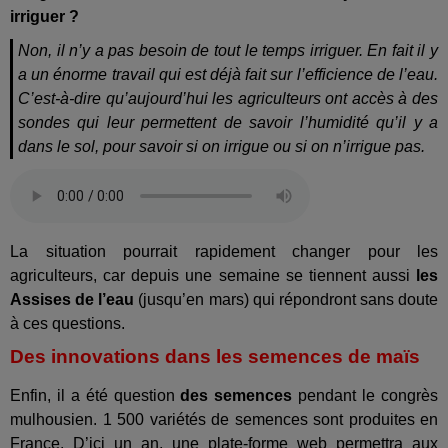
irriguer ?
Non, il n’y a pas besoin de tout le temps irriguer. En fait il y
a un énorme travail qui est déjà fait sur l’efficience de l’eau.
C’est-à-dire qu’aujourd’hui les agriculteurs ont accès à des
sondes qui leur permettent de savoir l’humidité qu’il y a
dans le sol, pour savoir si on irrigue ou si on n’irrigue pas.
La situation pourrait rapidement changer pour les
agriculteurs, car depuis une semaine se tiennent aussi
les
Assises de l’eau
(jusqu’en mars) qui répondront sans doute
à ces questions.
Des innovations dans les semences de maïs
Enfin, il a été question
des semences
pendant le congrès
mulhousien. 1 500 variétés de semences sont produites en
France. D’ici un an, une plate-forme web permettra aux