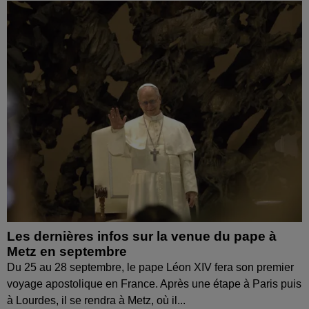
Les dernières infos sur la venue du pape à
Metz en septembre
Du 25 au 28 septembre, le pape Léon XIV fera son premier
voyage apostolique en France. Après une étape à Paris puis
à Lourdes, il se rendra à Metz, où il...