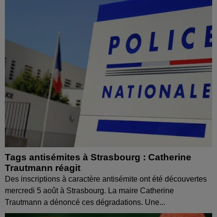
Tags antisémites à Strasbourg : Catherine
Trautmann réagit
Des inscriptions à caractère antisémite ont été découvertes
mercredi 5 août à Strasbourg. La maire Catherine
Trautmann a dénoncé ces dégradations. Une...