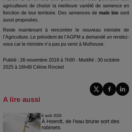
agriculteurs de choisir la meilleure variété de semence en
fonction de leur territoire. Des semences de
maïs bio
sont
aussi proposées.
Reste maintenant à rencontrer le nouveau ministre de
l’Agriculture. Le président de l’AGPM a demandé un rendez-
vous car le ministre n’a pas pu venir à Mulhouse.
Publié : 26 novembre 2018 à 7h00 - Modifié : 30 octobre
2025 à 16h48 Céline Rinckel
A lire aussi
6 août 2026
À Hoerdt, de l’eau brune sort des
robinets