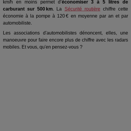
km/h en moins permet d’
économiser 3 à 5 litres de
carburant sur 500 km
. La
Sécurité routière
chiffre cette
économie à la pompe à 120 € en moyenne par an et par
automobiliste.
Les associations d'automobilistes dénoncent, elles, une
manoeuvre pour faire encore plus de chiffre avec les radars
mobiles. Et vous, qu'en pensez-vous ?