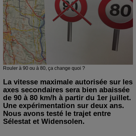
Rouler à 90 ou à 80, ça change quoi ?
La vitesse maximale autorisée sur les
axes secondaires sera bien abaissée
de 90 à 80 km/h à partir du 1er juillet.
Une expérimentation sur deux ans.
Nous avons testé le trajet entre
Sélestat et Widensolen.