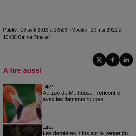
Publié : 16 avril 2018 à 10h03 - Modifié : 10 mai 2021 à
10h38 Céline Rinckel
A lire aussi
14h33
Au zoo de Mulhouse : rencontre
avec les flamants rouges
12h23
Les dernières infos sur la venue du