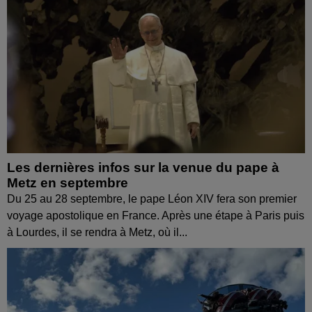
Les dernières infos sur la venue du pape à
Metz en septembre
Du 25 au 28 septembre, le pape Léon XIV fera son premier
voyage apostolique en France. Après une étape à Paris puis
à Lourdes, il se rendra à Metz, où il...