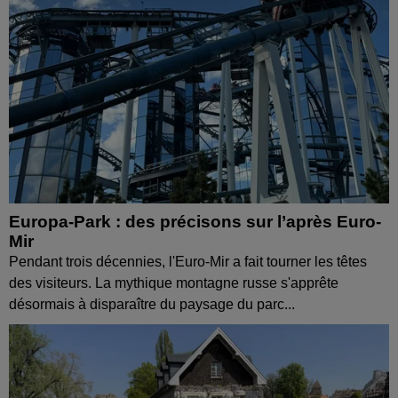
Europa-Park : des précisons sur l’après Euro-
Mir
Pendant trois décennies, l'Euro-Mir a fait tourner les têtes
des visiteurs. La mythique montagne russe s'apprête
désormais à disparaître du paysage du parc...