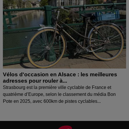
Vélos d'occasion en Alsace : les meilleures
adresses pour rouler à...
Strasbourg est la première ville cyclable de France et
quatrième d’Europe, selon le classement du média Bon
Pote en 2025, avec 600km de pistes cyclables...