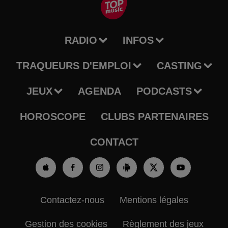
RADIO
INFOS
TRAQUEURS D'EMPLOI
CASTING
JEUX
AGENDA
PODCASTS
HOROSCOPE
CLUBS PARTENAIRES
CONTACT
Contactez-nous
Mentions légales
Gestion des cookies
Règlement des jeux