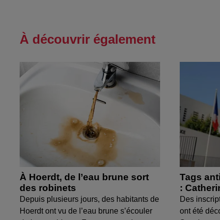
À découvrir également
À Hoerdt, de l’eau brune sort
Tags ant
des robinets
: Cather
Depuis plusieurs jours, des habitants de
Des inscrip
Hoerdt ont vu de l’eau brune s’écouler
ont été déc