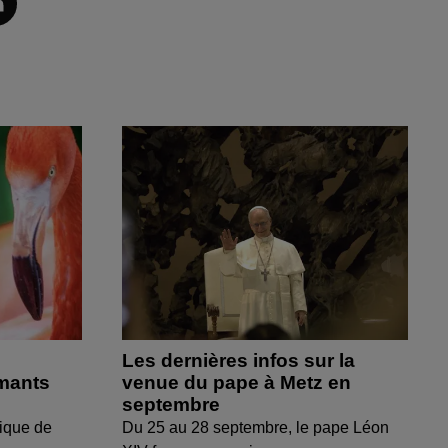
Les dernières infos sur la
amants
venue du pape à Metz en
septembre
ique de
Du 25 au 28 septembre, le pape Léon