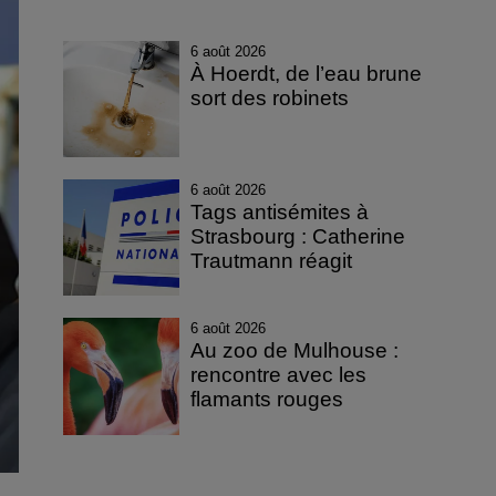
6 août 2026
À Hoerdt, de l’eau brune
sort des robinets
6 août 2026
Tags antisémites à
Strasbourg : Catherine
Trautmann réagit
6 août 2026
Au zoo de Mulhouse :
rencontre avec les
flamants rouges