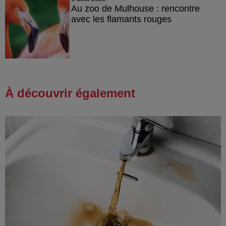
Au zoo de Mulhouse : rencontre
avec les flamants rouges
À découvrir également