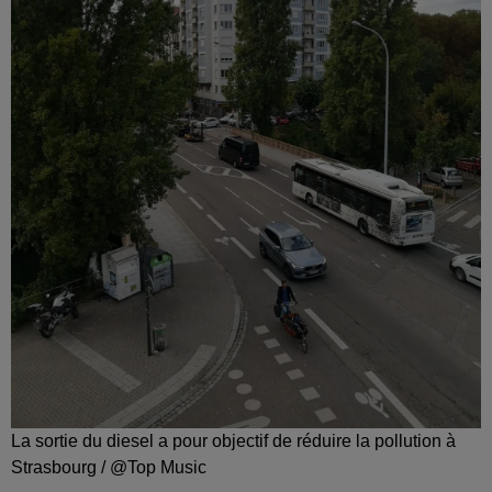
La sortie du diesel a pour objectif de réduire la pollution à
Strasbourg / @Top Music