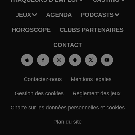
JEUX
AGENDA
PODCASTS
HOROSCOPE
CLUBS PARTENAIRES
CONTACT
Contactez-nous
Mentions légales
Gestion des cookies
Règlement des jeux
Charte sur les données personnelles et cookies
Plan du site