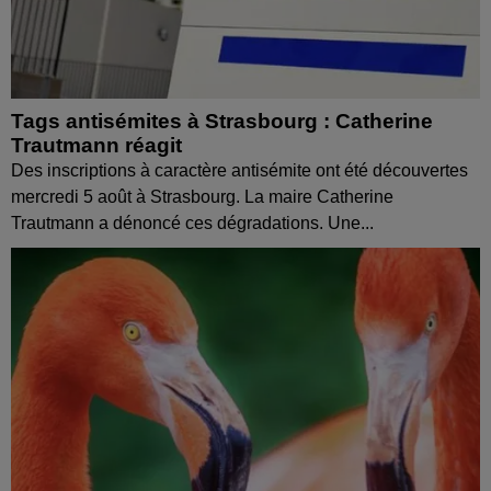
Tags antisémites à Strasbourg : Catherine
Trautmann réagit
Des inscriptions à caractère antisémite ont été découvertes
mercredi 5 août à Strasbourg. La maire Catherine
Trautmann a dénoncé ces dégradations. Une...