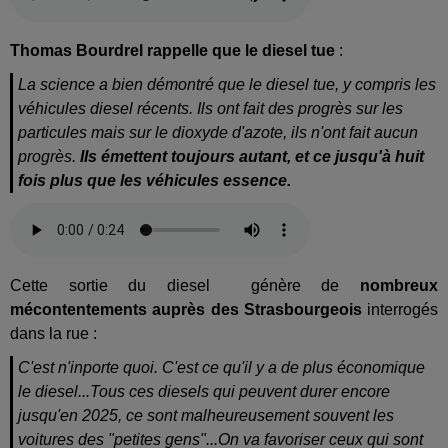
Thomas Bourdrel rappelle que
le diesel tue
:
La science a bien démontré que le diesel tue, y compris les
véhicules diesel récents. Ils ont fait des progrès sur les
particules mais sur le dioxyde d'azote, ils n'ont fait aucun
progrès.
Ils émettent toujours autant, et ce jusqu'à huit
fois plus que les véhicules essence.
Cette sortie du diesel génère de
nombreux
mécontentements auprès des Strasbourgeois
interrogés
dans la rue :
C'est n'inporte quoi. C'est ce qu'il y a de plus économique
le diesel...Tous ces diesels qui peuvent durer encore
jusqu'en 2025, ce sont malheureusement souvent les
voitures des "petites gens"...On va favoriser ceux qui sont