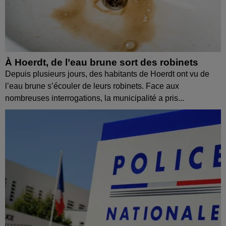
À Hoerdt, de l’eau brune sort des robinets
Depuis plusieurs jours, des habitants de Hoerdt ont vu de
l’eau brune s’écouler de leurs robinets. Face aux
nombreuses interrogations, la municipalité a pris...