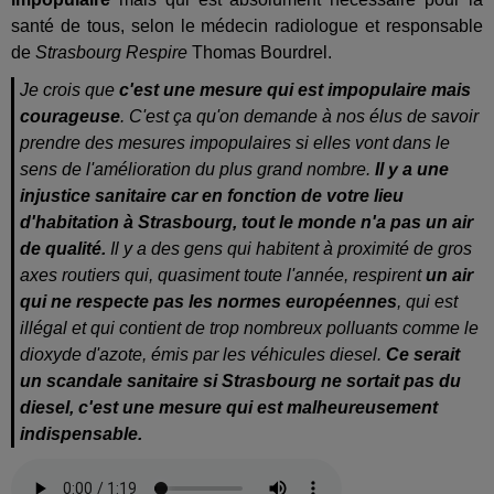
santé de tous, selon le médecin radiologue et responsable
de
Strasbourg Respire
Thomas Bourdrel.
Je crois que
c'est une mesure qui est impopulaire mais
courageuse
. C'est ça qu'on demande à nos élus de savoir
prendre des mesures impopulaires si elles vont dans le
sens de l'amélioration du plus grand nombre.
Il y a une
injustice sanitaire car en fonction de votre lieu
d'habitation à Strasbourg, tout le monde n'a pas un air
de qualité.
Il y a des gens qui habitent à proximité de gros
axes routiers qui, quasiment toute l'année, respirent
un air
qui ne respecte pas les normes européennes
, qui est
illégal et qui contient de trop nombreux polluants comme le
dioxyde d'azote, émis par les véhicules diesel.
Ce serait
un scandale sanitaire si Strasbourg ne sortait pas du
diesel, c'est une mesure qui est malheureusement
indispensable.