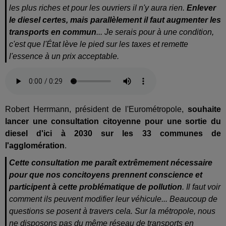
les plus riches et pour les ouvriers il n'y aura rien.
Enlever
le diesel certes, mais parallèlement il faut augmenter les
transports en commun
... Je serais pour à une condition,
c'est que l'État lève le pied sur les taxes et remette
l'essence à un prix acceptable.
Robert Herrmann, président de l'Eurométropole,
souhaite
lancer une consultation citoyenne pour une sortie du
diesel d'ici à 2030 sur les 33 communes de
l'agglomération
.
Cette consultation me paraît extrêmement nécessaire
pour que nos concitoyens prennent conscience et
participent à cette problématique de pollution
. Il faut voir
comment ils peuvent modifier leur véhicule... Beaucoup de
questions se posent à travers cela. Sur la métropole, nous
ne disposons pas du même réseau de transports en