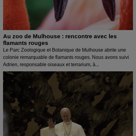
Au zoo de Mulhouse : rencontre avec les
flamants rouges
Le Parc Zoologique et Botanique de Mulhouse abrite une
colonie remarquable de flamants rouges. Nous avons suivi
Adrien, responsable oiseaux et terrarium, à...