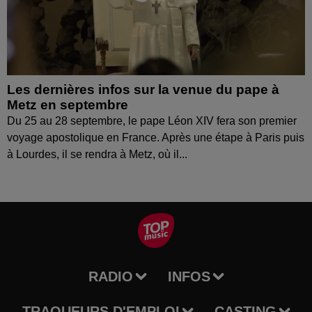
Les dernières infos sur la venue du pape à
Metz en septembre
Du 25 au 28 septembre, le pape Léon XIV fera son premier
voyage apostolique en France. Après une étape à Paris puis
à Lourdes, il se rendra à Metz, où il...
RADIO
INFOS
TRAQUEURS D'EMPLOI
CASTING