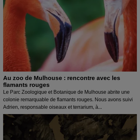
Au zoo de Mulhouse : rencontre avec les
flamants rouges
Le Parc Zoologique et Botanique de Mulhouse abrite une
colonie remarquable de flamants rouges. Nous avons suivi
Adrien, responsable oiseaux et terrarium, à...