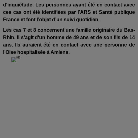
d'inquiétude. Les personnes ayant été en contact avec
ces cas ont été identifiées par l’ARS et Santé publique
France et font l’objet d’un suivi quotidien.
Les cas 7 et 8 concernent une famille originaire du Bas-
Rhin. Il s'agit d'un
homme de 49 ans et de son fils de 14
ans. Ils auraient été en contact avec une personne de
l'Oise hospitalisée à Amiens.