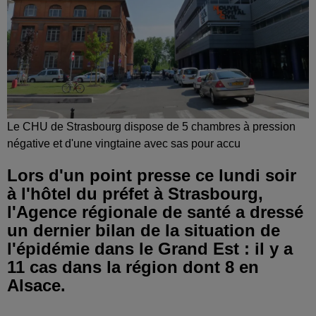
Le CHU de Strasbourg dispose de 5 chambres à pression
négative et d'une vingtaine avec sas pour accu
Lors d'un point presse ce lundi soir
à l'hôtel du préfet à Strasbourg,
l'Agence régionale de santé a dressé
un dernier bilan de la situation de
l'épidémie dans le Grand Est : il y a
11 cas dans la région dont 8 en
Alsace.