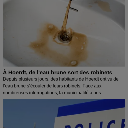
À Hoerdt, de l’eau brune sort des robinets
Depuis plusieurs jours, des habitants de Hoerdt ont vu de
l’eau brune s’écouler de leurs robinets. Face aux
nombreuses interrogations, la municipalité a pris...