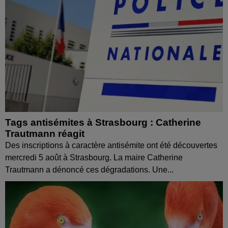
Tags antisémites à Strasbourg : Catherine
Trautmann réagit
Des inscriptions à caractère antisémite ont été découvertes
mercredi 5 août à Strasbourg. La maire Catherine
Trautmann a dénoncé ces dégradations. Une...