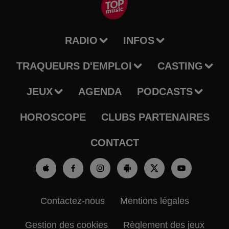
RADIO
INFOS
TRAQUEURS D'EMPLOI
CASTING
JEUX
AGENDA
PODCASTS
HOROSCOPE
CLUBS PARTENAIRES
CONTACT
Contactez-nous
Mentions légales
Gestion des cookies
Règlement des jeux