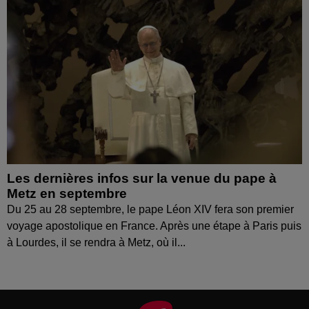
Les dernières infos sur la venue du pape à
Metz en septembre
Du 25 au 28 septembre, le pape Léon XIV fera son premier
voyage apostolique en France. Après une étape à Paris puis
à Lourdes, il se rendra à Metz, où il...