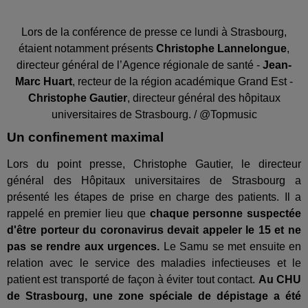
Lors de la conférence de presse ce lundi à Strasbourg,
étaient notamment présents
Christophe Lannelongue
,
directeur général de l’Agence régionale de santé -
Jean-
Marc Huart
, recteur de la région académique Grand Est -
Christophe Gautier
, directeur général des hôpitaux
universitaires de Strasbourg. / @Topmusic
Un confinement maximal
Lors du point presse, Christophe Gautier, le directeur
général des Hôpitaux universitaires de Strasbourg a
présenté les étapes de prise en charge des patients. Il a
rappelé en premier lieu que
chaque personne suspectée
d'être porteur du coronavirus devait appeler le 15 et ne
pas se rendre aux urgences.
Le Samu se met ensuite en
relation avec le service des maladies infectieuses et le
patient est transporté de façon à éviter tout contact.
Au CHU
de Strasbourg, une zone spéciale de dépistage a été