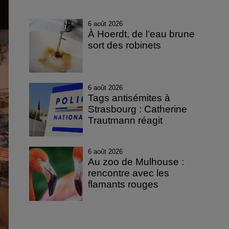
6 août 2026
À Hoerdt, de l’eau brune
sort des robinets
6 août 2026
Tags antisémites à
Strasbourg : Catherine
Trautmann réagit
6 août 2026
Au zoo de Mulhouse :
rencontre avec les
flamants rouges