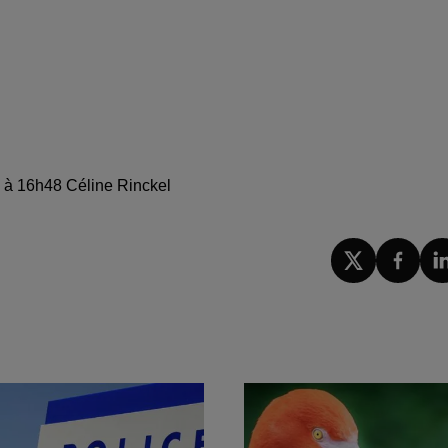
5 à 16h48 Céline Rinckel