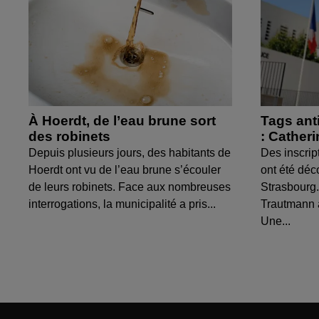
À Hoerdt, de l’eau brune sort
Tags ant
des robinets
: Cather
Depuis plusieurs jours, des habitants de
Des inscrip
Hoerdt ont vu de l’eau brune s’écouler
ont été déc
de leurs robinets. Face aux nombreuses
Strasbourg.
interrogations, la municipalité a pris...
Trautmann 
Une...