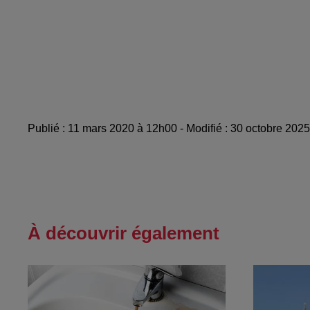
Publié : 11 mars 2020 à 12h00 - Modifié : 30 octobre 202
À découvrir également