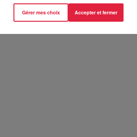
Gérer mes choix
Accepter et fermer