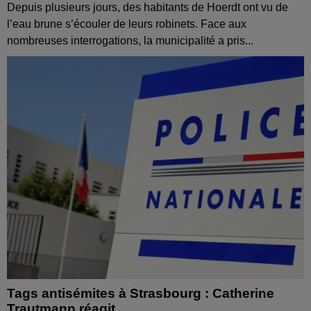
Depuis plusieurs jours, des habitants de Hoerdt ont vu de
l’eau brune s’écouler de leurs robinets. Face aux
nombreuses interrogations, la municipalité a pris...
Tags antisémites à Strasbourg : Catherine
Trautmann réagit