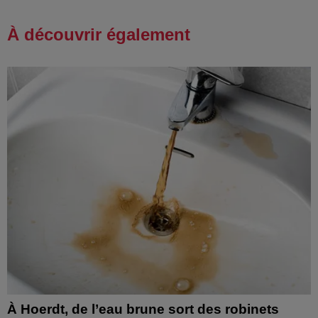
À découvrir également
À Hoerdt, de l’eau brune sort des robinets