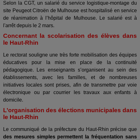
Selon la CGT, un salarié du service logistique-montage du
site Peugeot Citroën de Mulhouse est hospitalisé en service
de réanimation à l’hôpital de Mulhouse. Le salarié est à
l'arrêt depuis le 2 mars.
Concernant la scolarisation des élèves dans
le Haut-Rhin
Le rectorat souligne une très forte mobilisation des équipes
éducatives pour la mise en place de la continuité
pédagogique. Les enseignants s’organisent au sein des
établissements, avec les familles, et de nombreuses
initiatives locales sont prises, afin de transmettre par voie
électronique ou par courrier les travaux aux enfants à
domicile.
L’organisation des élections municipales dans
le Haut-Rhin
Le communiqué de la préfecture du Haut-Rhin précise que
des mesures simples permettent la fréquentation sans