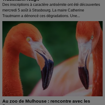
Des inscriptions à caractère antisémite ont été découvertes
mercredi 5 août à Strasbourg. La maire Catherine
Trautmann a dénoncé ces dégradations. Une...
Au zoo de Mulhouse : rencontre avec les