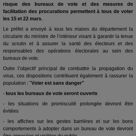
risque des bureaux de vote et des mesures de
facilitation des procurations permettent à tous de voter
les 15 et 22 mars.
Le préfet a envoyé à tous les maires du département la
circulaire du ministre de l’intérieur visant à garantir la tenue
du scrutin et à assurer la santé des électeurs et des
responsables des opérations électorales au sein des
bureaux de vote.
Outre l’objectif principal de combattre la propagation du
virus, ces dispositions contribuent également à rassurer la
population : "
Voter est sans danger"
-
tous les bureaux de vote seront ouverts
- les situations de promiscuité prolongée devront être
évitées
- les affiches sur les gestes barrières et sur les bons
comportements à adopter dans un bureau de vote devront
être apposées et visibles du public