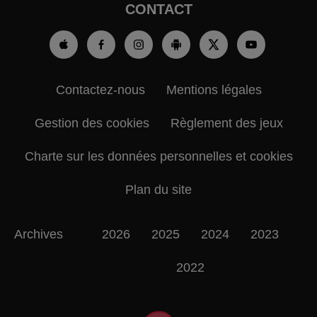
CONTACT
Contactez-nous
Mentions légales
Gestion des cookies
Règlement des jeux
Charte sur les données personnelles et cookies
Plan du site
Archives
2026
2025
2024
2023
2022