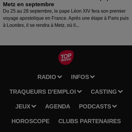
Metz en septembre
Du 25 au 28 septembre, le pape Léon XIV fera son premier
voyage apostolique en France. Après une étape à Paris puis
à Lourdes, il se rendra à Metz, où il...
RADIO
INFOS
TRAQUEURS D'EMPLOI
CASTING
JEUX
AGENDA
PODCASTS
HOROSCOPE
CLUBS PARTENAIRES