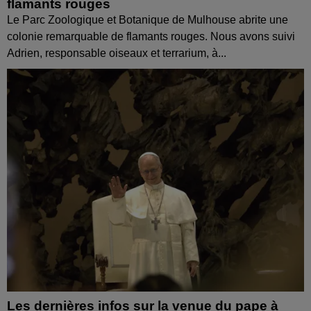
flamants rouges
Le Parc Zoologique et Botanique de Mulhouse abrite une
colonie remarquable de flamants rouges. Nous avons suivi
Adrien, responsable oiseaux et terrarium, à...
Les dernières infos sur la venue du pape à