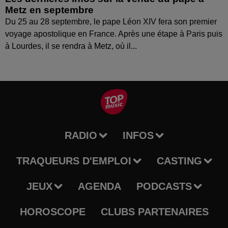
Metz en septembre
Du 25 au 28 septembre, le pape Léon XIV fera son premier
voyage apostolique en France. Après une étape à Paris puis
à Lourdes, il se rendra à Metz, où il...
RADIO
INFOS
TRAQUEURS D'EMPLOI
CASTING
JEUX
AGENDA
PODCASTS
HOROSCOPE
CLUBS PARTENAIRES