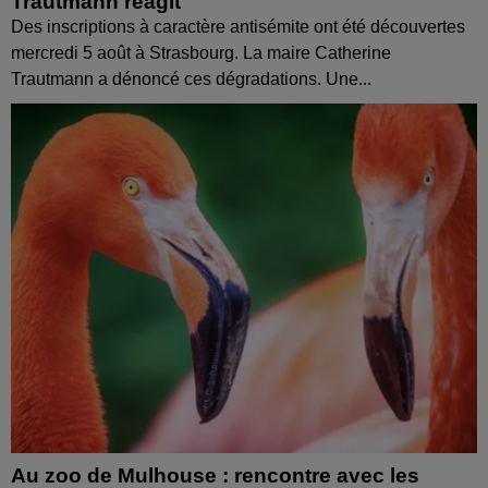
Trautmann réagit
Des inscriptions à caractère antisémite ont été découvertes
mercredi 5 août à Strasbourg. La maire Catherine
Trautmann a dénoncé ces dégradations. Une...
Au zoo de Mulhouse : rencontre avec les