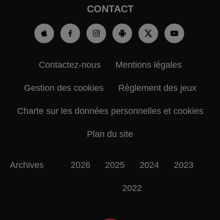
CONTACT
Contactez-nous
Mentions légales
Gestion des cookies
Règlement des jeux
Charte sur les données personnelles et cookies
Plan du site
Archives
2026
2025
2024
2023
2022