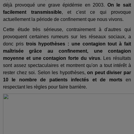
déjà provoqué une grave épidémie en 2003.
On le sait
facilement transmissible
, et c'est ce qui provoque
actuellement la période de confinement que nous vivons.
Cette étude très sérieuse, contrairement à d'autres qui
provoquent certaines rumeurs sur les réseaux sociaux, a
donc pris
trois hypothèses : une contagion tout à fait
maîtrisée grâce au confinement, une contagion
moyenne et une contagion forte du virus
. Les résultats
sont assez spectaculaires et montrent qu'on a tout intérêt à
rester chez soi. Selon les hypothèses,
on peut diviser par
10 le nombre de patients infectés et de morts
en
respectant les règles pour faire barrière.