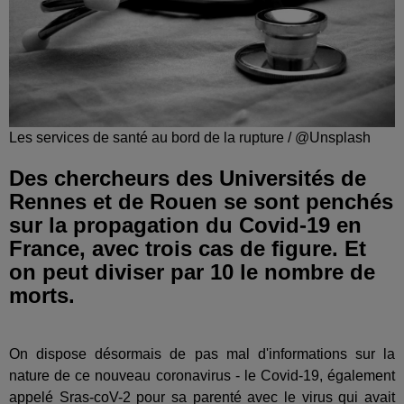
Les services de santé au bord de la rupture / @Unsplash
Des chercheurs des Universités de
Rennes et de Rouen se sont penchés
sur la propagation du Covid-19 en
France, avec trois cas de figure. Et
on peut diviser par 10 le nombre de
morts.
On dispose désormais de pas mal d'informations sur la
nature de ce nouveau coronavirus - le Covid-19, également
appelé Sras-coV-2 pour sa parenté avec le virus qui avait