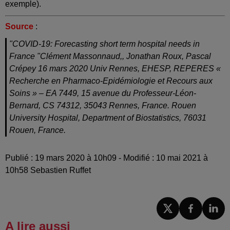
exemple).
Source
:
"COVID-19: Forecasting short term hospital needs in
France "Clément Massonnaud,, Jonathan Roux, Pascal
Crépey 16 mars 2020 Univ Rennes, EHESP, REPERES «
Recherche en Pharmaco-Epidémiologie et Recours aux
Soins » – EA 7449, 15 avenue du Professeur-Léon-
Bernard, CS 74312, 35043 Rennes, France. Rouen
University Hospital, Department of Biostatistics, 76031
Rouen, France.
Publié : 19 mars 2020 à 10h09 - Modifié : 10 mai 2021 à
10h58 Sebastien Ruffet
A lire aussi