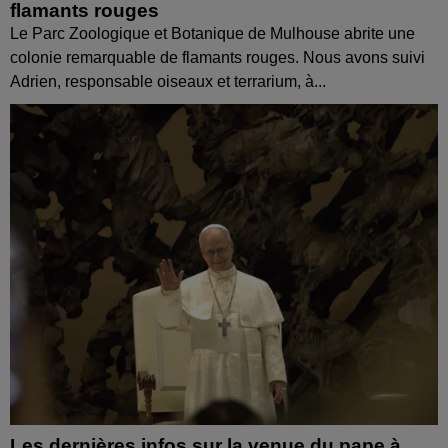
flamants rouges
Le Parc Zoologique et Botanique de Mulhouse abrite une
colonie remarquable de flamants rouges. Nous avons suivi
Adrien, responsable oiseaux et terrarium, à...
Les dernières infos sur la venue du pape à