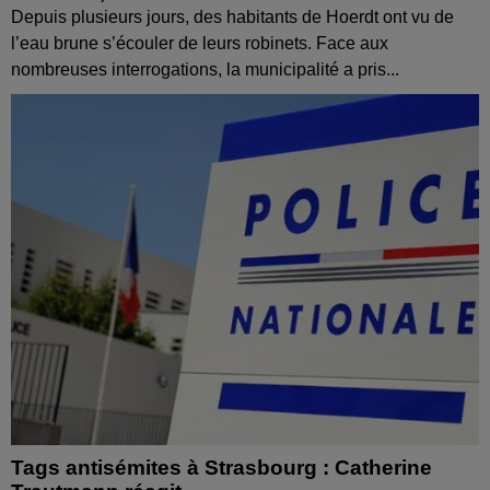
Depuis plusieurs jours, des habitants de Hoerdt ont vu de
l’eau brune s’écouler de leurs robinets. Face aux
nombreuses interrogations, la municipalité a pris...
Tags antisémites à Strasbourg : Catherine