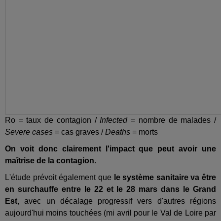
Ro = taux de contagion /
Infected
= nombre de malades /
Severe cases
= cas graves /
Deaths
= morts
On voit donc clairement l'impact que peut avoir une
maîtrise de la contagion
.
L'étude prévoit également que
le système sanitaire va être
en surchauffe entre le 22 et le 28 mars dans le Grand
Est
, avec un décalage progressif vers d'autres régions
aujourd'hui moins touchées (mi avril pour le Val de Loire par