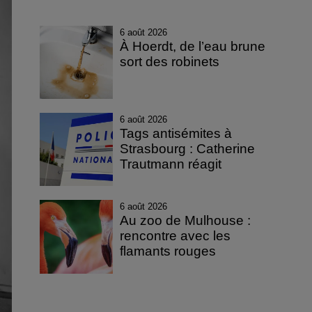
6 août 2026
À Hoerdt, de l’eau brune
sort des robinets
6 août 2026
Tags antisémites à
Strasbourg : Catherine
Trautmann réagit
6 août 2026
Au zoo de Mulhouse :
rencontre avec les
flamants rouges