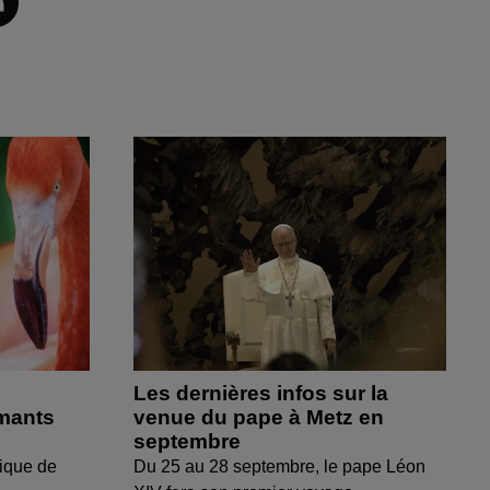
Les dernières infos sur la
amants
venue du pape à Metz en
septembre
ique de
Du 25 au 28 septembre, le pape Léon