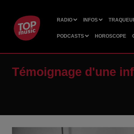
RADIO
INFOS
TRAQUEUR
PODCASTS
HOROSCOPE
Témoignage d'une inf