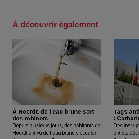
À découvrir également
À Hoerdt, de l’eau brune sort
Tags ant
des robinets
: Cather
Depuis plusieurs jours, des habitants de
Des inscrip
Hoerdt ont vu de l’eau brune s’écouler
ont été déc