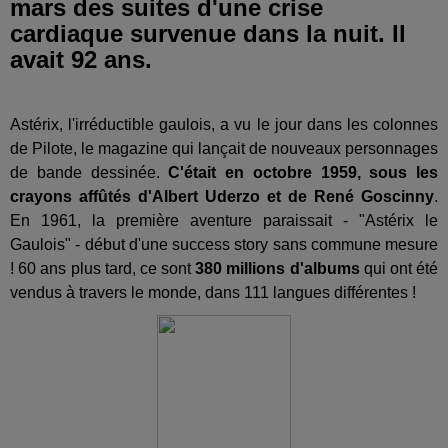
mars des suites d'une crise
cardiaque survenue dans la nuit. Il
avait 92 ans.
Astérix, l'irréductible gaulois, a vu le jour dans les colonnes
de Pilote, le magazine qui lançait de nouveaux personnages
de bande dessinée.
C'était en octobre 1959, sous les
crayons affûtés d'Albert Uderzo et de René Goscinny
.
En 1961, la première aventure paraissait - "Astérix le
Gaulois" - début d'une success story sans commune mesure
! 60 ans plus tard, ce sont
380 millions d'albums
qui ont été
vendus à travers le monde, dans 111 langues différentes !