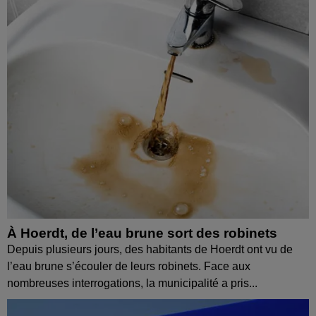
À Hoerdt, de l’eau brune sort des robinets
Depuis plusieurs jours, des habitants de Hoerdt ont vu de
l’eau brune s’écouler de leurs robinets. Face aux
nombreuses interrogations, la municipalité a pris...