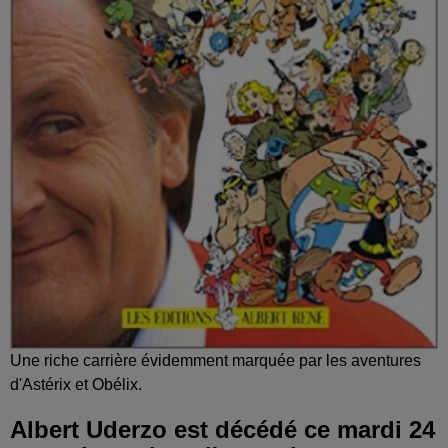
Une riche carrière évidemment marquée par les aventures
d'Astérix et Obélix.
Albert Uderzo est décédé ce mardi 24