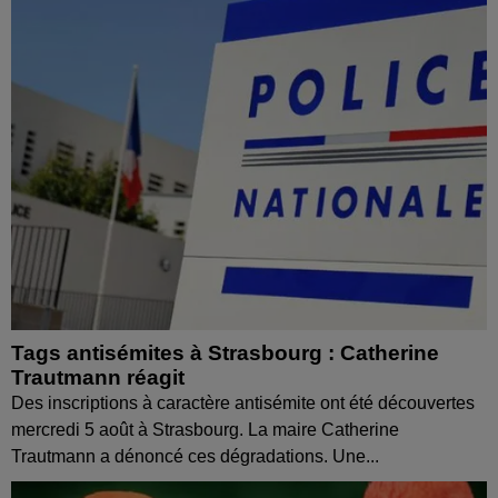
Tags antisémites à Strasbourg : Catherine
Trautmann réagit
Des inscriptions à caractère antisémite ont été découvertes
mercredi 5 août à Strasbourg. La maire Catherine
Trautmann a dénoncé ces dégradations. Une...