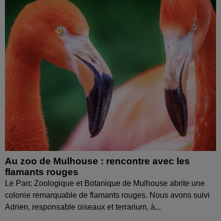
Au zoo de Mulhouse : rencontre avec les
flamants rouges
Le Parc Zoologique et Botanique de Mulhouse abrite une
colonie remarquable de flamants rouges. Nous avons suivi
Adrien, responsable oiseaux et terrarium, à...