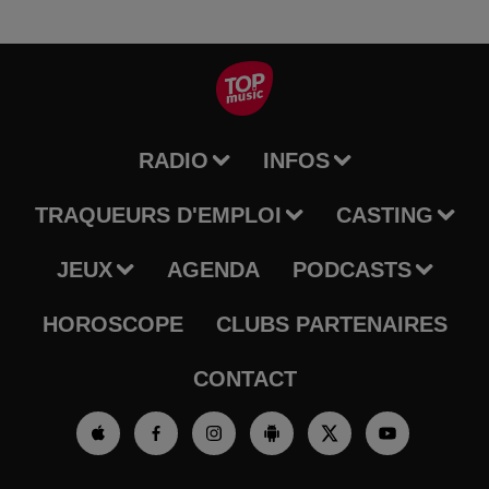
RADIO
INFOS
TRAQUEURS D'EMPLOI
CASTING
JEUX
AGENDA
PODCASTS
HOROSCOPE
CLUBS PARTENAIRES
CONTACT