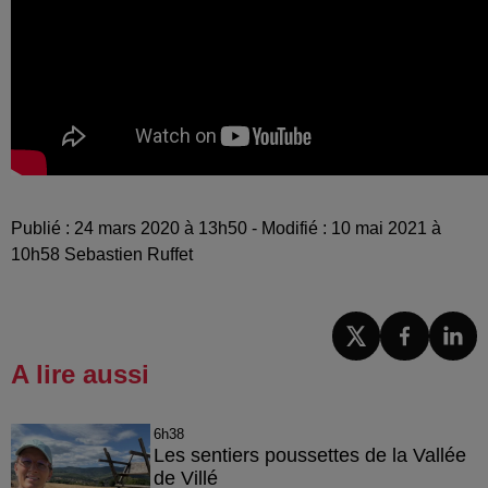
Publié : 24 mars 2020 à 13h50 - Modifié : 10 mai 2021 à
10h58 Sebastien Ruffet
A lire aussi
6h38
Les sentiers poussettes de la Vallée
de Villé